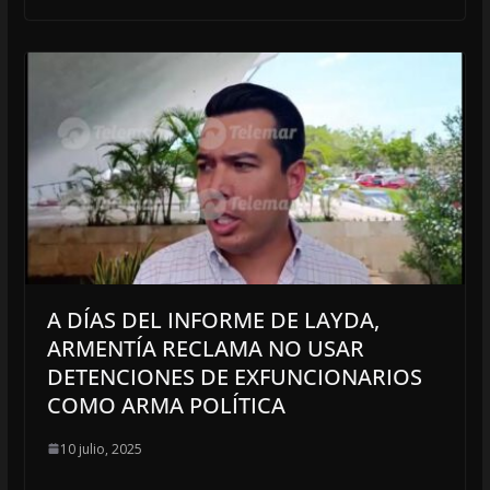
A DÍAS DEL INFORME DE LAYDA,
ARMENTÍA RECLAMA NO USAR
DETENCIONES DE EXFUNCIONARIOS
COMO ARMA POLÍTICA
10 julio, 2025