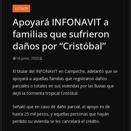
LOCALES
Apoyará INFONAVIT a
familias que sufrieron
daños por “Cristóbal”
16 junio, 2020
El titular del INFONAVIT en Campeche, adelantó que se
apoyará a aquellas familias que registraron daños
parciales o totales en sus viviendas por las lluvias que
dejó la tormenta tropical Cristóbal.
Señaló que en caso de daño parcial, el apoyo es de
hasta 25 mil pesos, y aquellas personas que hayan
perdido su vivienda se les cancelará el crédito.