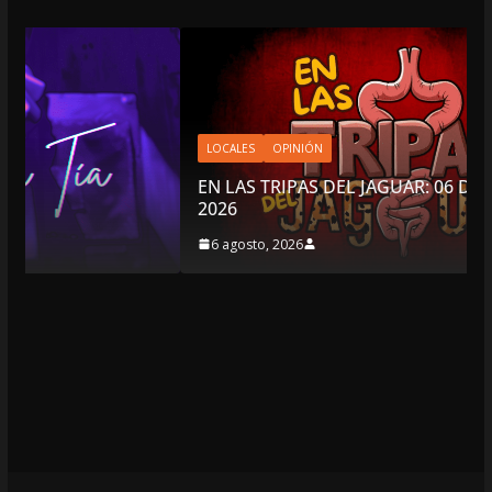
LOCALES
OPINIÓN
EN LAS TRIPAS DEL JAGUAR: 06 DE AGOSTO DE
2026
6 agosto, 2026