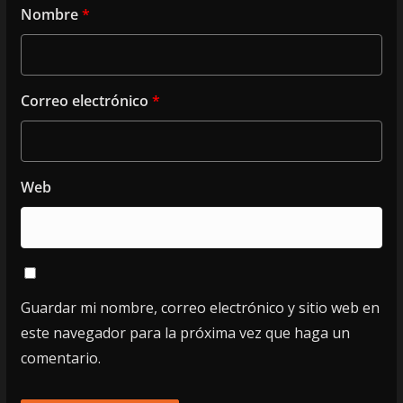
Nombre
*
Correo electrónico
*
Web
Guardar mi nombre, correo electrónico y sitio web en
este navegador para la próxima vez que haga un
comentario.