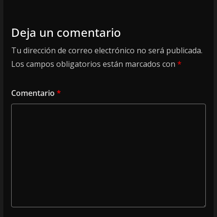
Deja un comentario
Tu dirección de correo electrónico no será publicada.
Los campos obligatorios están marcados con
*
Comentario
*