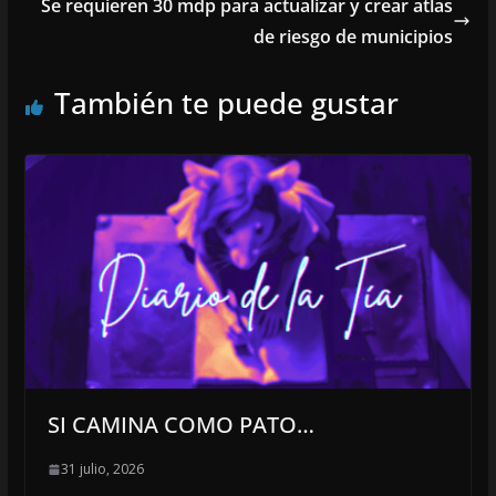
Se requieren 30 mdp para actualizar y crear atlas
de riesgo de municipios
También te puede gustar
SI CAMINA COMO PATO…
31 julio, 2026