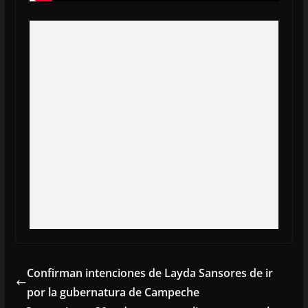
Confirman intenciones de Layda Sansores de ir
por la gubernatura de Campeche