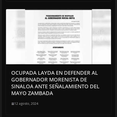
OCUPADA LAYDA EN DEFENDER AL
GOBERNADOR MORENISTA DE
SINALOA ANTE SEÑALAMIENTO DEL
MAYO ZAMBADA
12 agosto, 2024