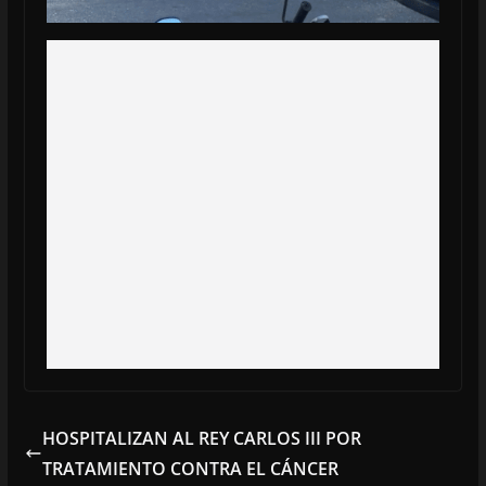
HOSPITALIZAN AL REY CARLOS III POR
TRATAMIENTO CONTRA EL CÁNCER