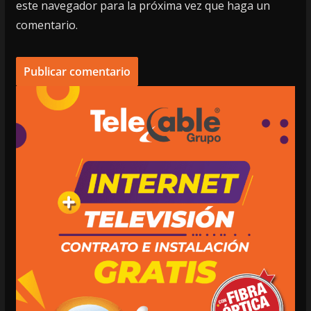
este navegador para la próxima vez que haga un
comentario.