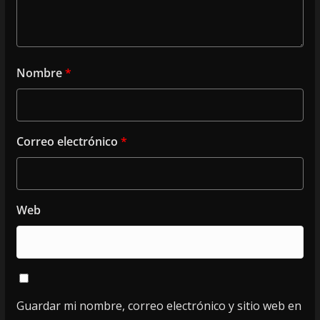
Nombre
*
Correo electrónico
*
Web
Guardar mi nombre, correo electrónico y sitio web en