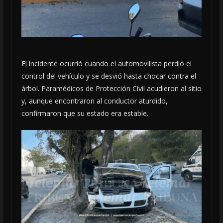
El incidente ocurrió cuando el automovilista perdió el
control del vehículo y se desvió hasta chocar contra el
árbol. Paramédicos de Protección Civil acudieron al sitio
y, aunque encontraron al conductor aturdido,
confirmaron que su estado era estable.