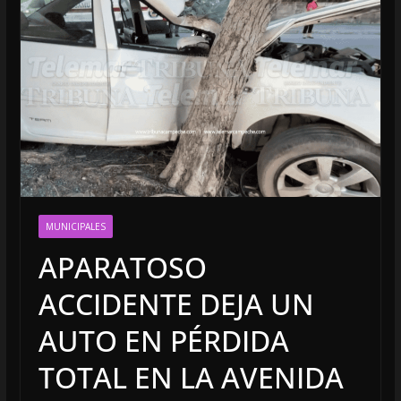
MUNICIPALES
APARATOSO
ACCIDENTE DEJA UN
AUTO EN PÉRDIDA
TOTAL EN LA AVENIDA