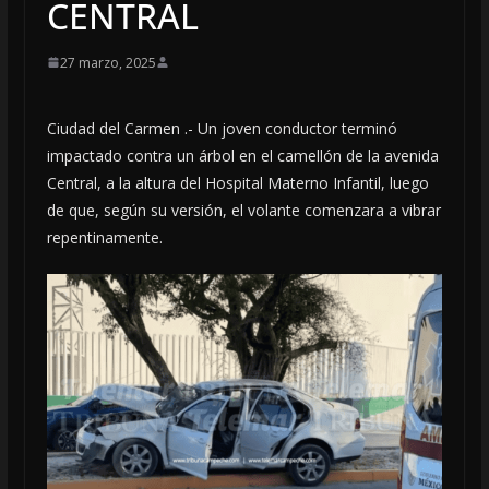
CENTRAL
27 marzo, 2025
Ciudad del Carmen .- Un joven conductor terminó
impactado contra un árbol en el camellón de la avenida
Central, a la altura del Hospital Materno Infantil, luego
de que, según su versión, el volante comenzara a vibrar
repentinamente.