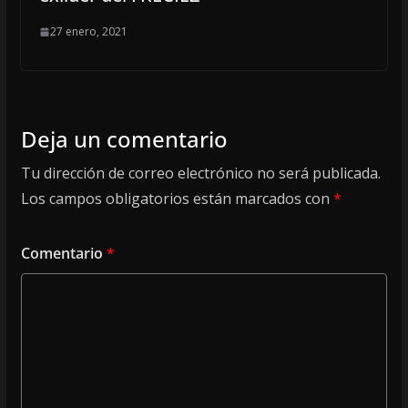
27 enero, 2021
Deja un comentario
Tu dirección de correo electrónico no será publicada.
Los campos obligatorios están marcados con
*
Comentario
*