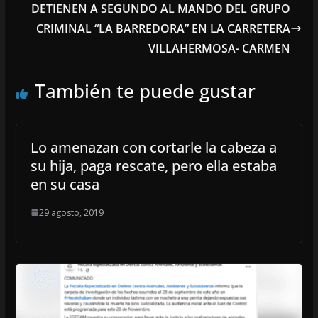
DETIENEN A SEGUNDO AL MANDO DEL GRUPO
CRIMINAL “LA BARREDORA” EN LA CARRETERA
VILLAHERMOSA- CARMEN
También te puede gustar
Lo amenazan con cortarle la cabeza a
su hija, paga rescate, pero ella estaba
en su casa
29 agosto, 2019