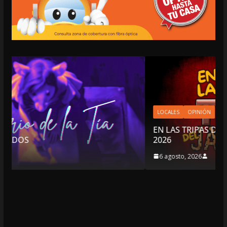
LOCALES
OPINIÓN
EN LAS TRIPAS DEL JAGUAR: 06 DE AGOSTO DE
2026
6 agosto, 2026