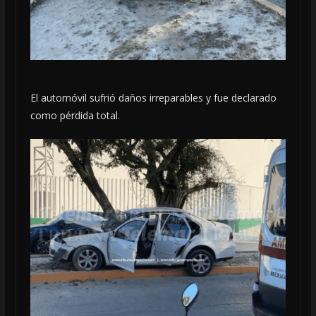
El automóvil sufrió daños irreparables y fue declarado
como pérdida total.