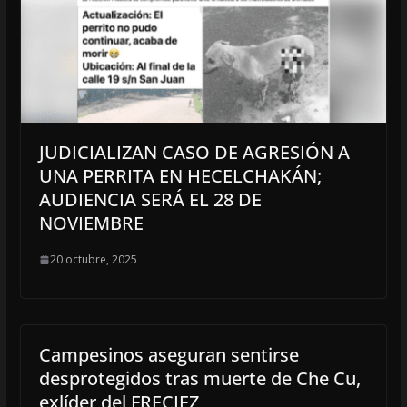
JUDICIALIZAN CASO DE AGRESIÓN A
UNA PERRITA EN HECELCHAKÁN;
AUDIENCIA SERÁ EL 28 DE
NOVIEMBRE
20 octubre, 2025
Campesinos aseguran sentirse
desprotegidos tras muerte de Che Cu,
exlíder del FRECIEZ