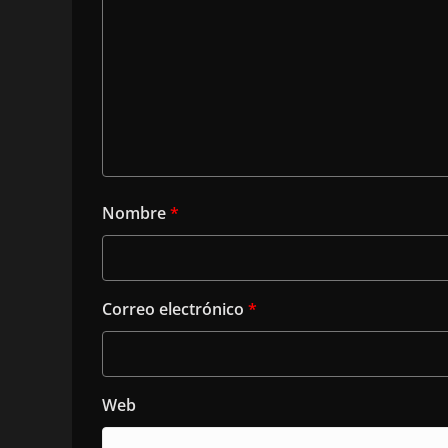
Nombre
*
Correo electrónico
*
Web