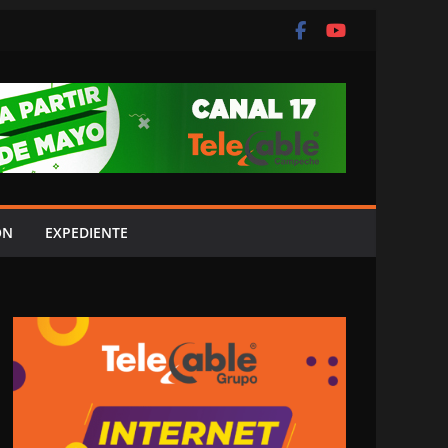
ÓN
EXPEDIENTE