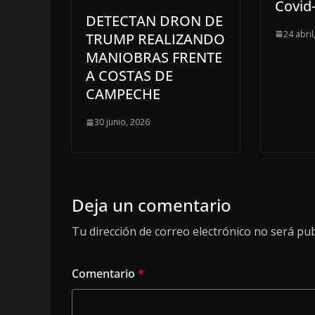
Covid
DETECTAN DRON DE
24 abril
TRUMP REALIZANDO
MANIOBRAS FRENTE
A COSTAS DE
CAMPECHE
30 junio, 2026
Deja un comentario
Tu dirección de correo electrónico no será pub
Comentario
*