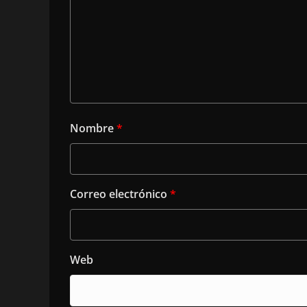
Nombre
*
Correo electrónico
*
Web