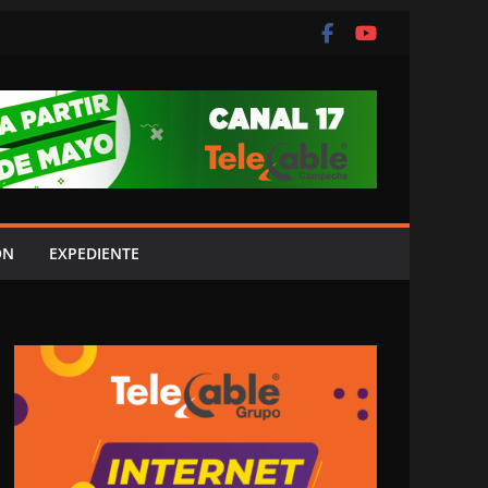
ÓN
EXPEDIENTE