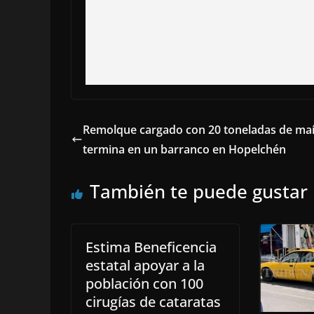
Remolque cargado con 20 toneladas de ma
termina en un barranco en Hopelchén
También te puede gustar
Estima Beneficencia
estatal apoyar a la
población con 100
cirugías de cataratas