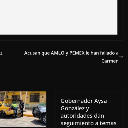
íz
Acusan que AMLO y PEMEX le han fallado a
Carmen
Gobernador Aysa
González y
autoridades dan
seguimiento a temas