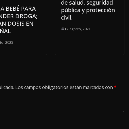
de salud, seguridad
A BEBÉ PARA
pública y protección
NDER DROGA;
civil.
AN DOSIS EN
17 agosto, 2021
AÑAL
to, 2025
licada.
Los campos obligatorios están marcados con
*