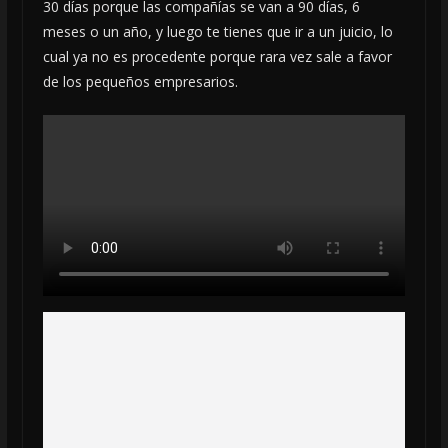
30 días porque las compañías se van a 90 días, 6
meses o un año, y luego te tienes que ir a un juicio, lo
cual ya no es procedente porque rara vez sale a favor
de los pequeños empresarios.