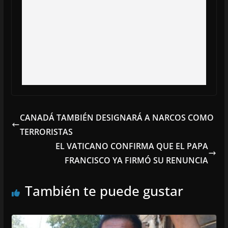
CANADÁ TAMBIÉN DESIGNARÁ A NARCOS COMO
TERRORISTAS
EL VATICANO CONFIRMA QUE EL PAPA
FRANCISCO YA FIRMÓ SU RENUNCIA
También te puede gustar