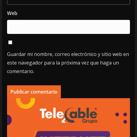
Web
Guardar mi nombre, correo electrónico y sitio web en
este navegador para la próxima vez que haga un
comentario.