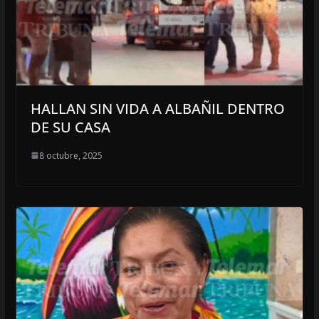
HALLAN SIN VIDA A ALBAÑIL DENTRO
DE SU CASA
8 octubre, 2025