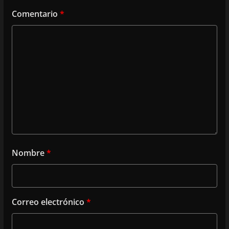
Comentario
*
Nombre
*
Correo electrónico
*