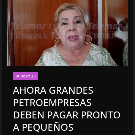
MUNICIPALES
AHORA GRANDES
PETROEMPRESAS
DEBEN PAGAR PRONTO
A PEQUEÑOS