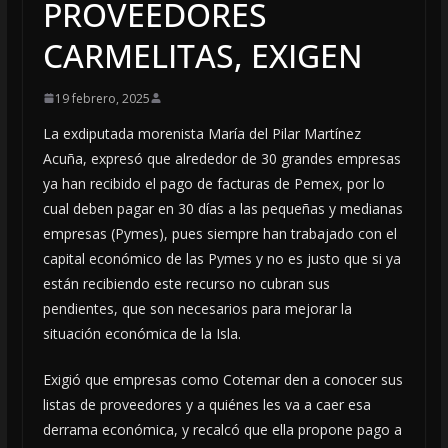
PROVEEDORES
CARMELITAS, EXIGEN
19 febrero, 2025
La exdiputada morenista María del Pilar Martínez
Acuña, expresó que alrededor de 30 grandes empresas
ya han recibido el pago de facturas de Pemex, por lo
cual deben pagar en 30 días a las pequeñas y medianas
empresas (Pymes), pues siempre han trabajado con el
capital económico de las Pymes y no es justo que si ya
están recibiendo este recurso no cubran sus
pendientes, que son necesarios para mejorar la
situación económica de la Isla.
Exigió que empresas como Cotemar den a conocer sus
listas de proveedores y a quiénes les va a caer esa
derrama económica, y recalcó que ella propone pago a