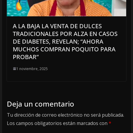
A LA BAJA LA VENTA DE DULCES
TRADICIONALES POR ALZA EN CASOS
DE DIABETES, REVELAN; “AHORA
MUCHOS COMPRAN POQUITO PARA
PROBAR”
1 noviembre, 2025
Deja un comentario
Tu dirección de correo electrónico no será publicada.
Los campos obligatorios están marcados con
*