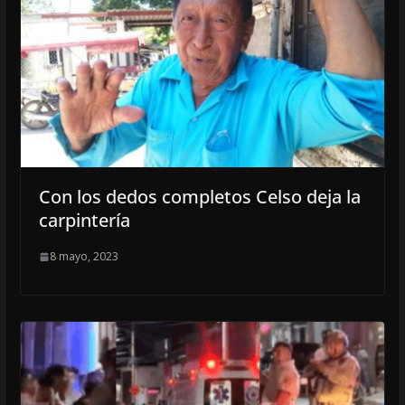
Con los dedos completos Celso deja la
carpintería
8 mayo, 2023