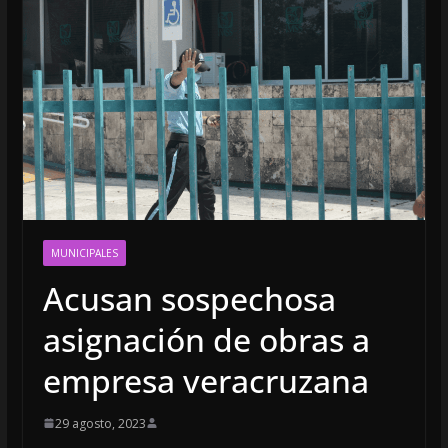
MUNICIPALES
Acusan sospechosa
asignación de obras a
empresa veracruzana
29 agosto, 2023