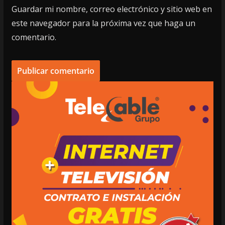
Guardar mi nombre, correo electrónico y sitio web en
este navegador para la próxima vez que haga un
comentario.