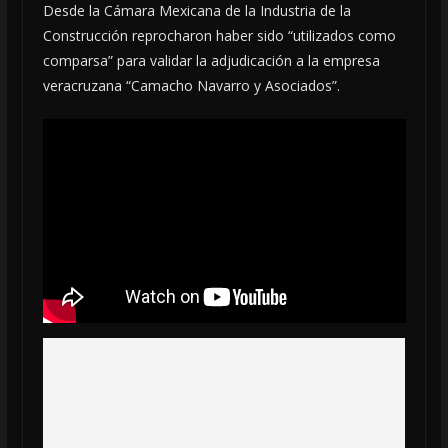
Desde la Cámara Mexicana de la Industria de la
Construcción reprocharon haber sido “utilizados como
comparsa” para validar la adjudicación a la empresa
veracruzana “Camacho Navarro y Asociados”.