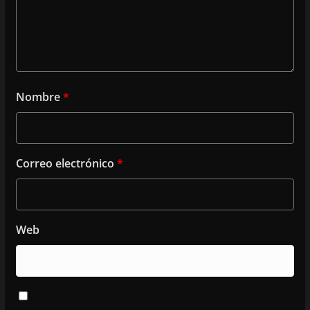
Nombre
*
Correo electrónico
*
Web