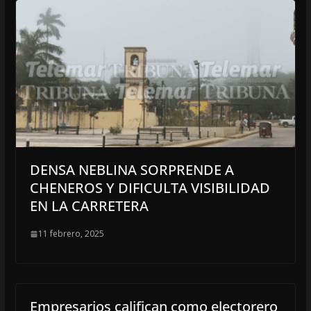
DENSA NEBLINA SORPRENDE A
CHENEROS Y DIFICULTA VISIBILIDAD
EN LA CARRETERA
11 febrero, 2025
Empresarios califican como electorero