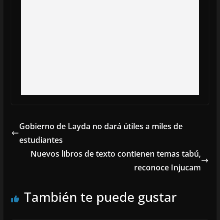
Gobierno de Layda no dará útiles a miles de
estudiantes
Nuevos libros de texto contienen temas tabú,
reconoce Injucam
También te puede gustar