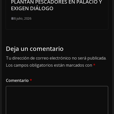
PLANTAN PESCADORES EN PALACIO Y
EXIGEN DIÁLOGO
8 julio, 2026
Deja un comentario
Tu dirección de correo electrónico no será publicada.
Los campos obligatorios están marcados con
*
Comentario
*