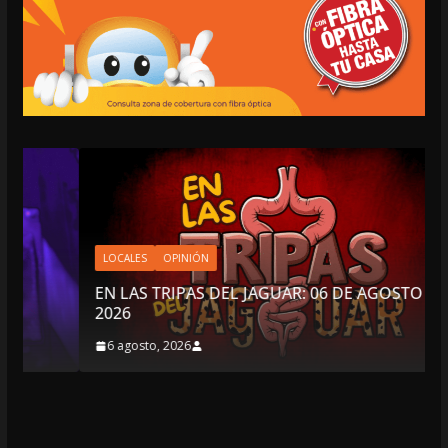
LOCALES
OPINIÓN
EN LAS TRIPAS DEL JAGUAR: 06 DE AGOSTO DE
2026
6 agosto, 2026