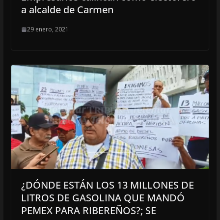
a alcalde de Carmen
29 enero, 2021
¿DÓNDE ESTÁN LOS 13 MILLONES DE
LITROS DE GASOLINA QUE MANDÓ
PEMEX PARA RIBEREÑOS?; SE