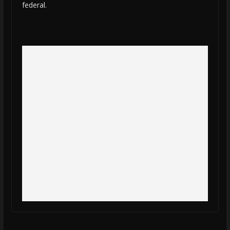
federal.