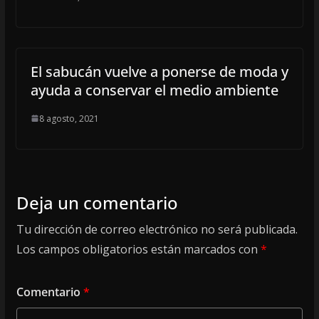
El sabucán vuelve a ponerse de moda y
ayuda a conservar el medio ambiente
8 agosto, 2021
Deja un comentario
Tu dirección de correo electrónico no será publicada.
Los campos obligatorios están marcados con
*
Comentario
*