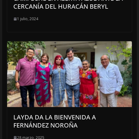
CERCANÍA DEL HURACÁN BERYL
1 julio, 2024
LAYDA DA LA BIENVENIDA A
FERNÁNDEZ NOROÑA
28 marzo, 2025