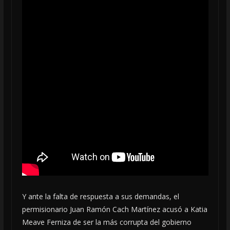
Y ante la falta de respuesta a sus demandas, el
permisionario Juan Ramón Cach Martínez acusó a Katia
Meave Ferniza de ser la más corrupta del gobierno