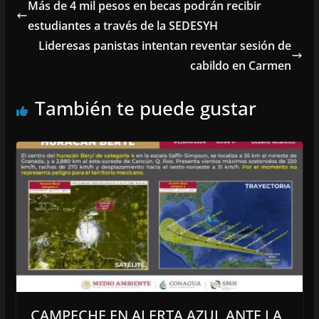
Más de 4 mil pesos en becas podrán recibir
estudiantes a través de la SEDESYH
Lideresas panistas intentan reventar sesión de
cabildo en Carmen
También te puede gustar
CAMPECHE EN ALERTA AZUL ANTE LA