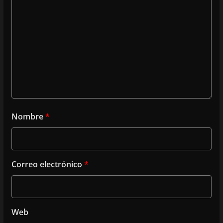
Nombre
*
Correo electrónico
*
Web