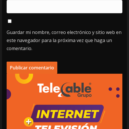
Guardar mi nombre, correo electrónico y sitio web en
este navegador para la próxima vez que haga un
comentario.