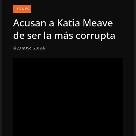
LOCALES
Acusan a Katia Meave
de ser la más corrupta
23 mayo, 2019