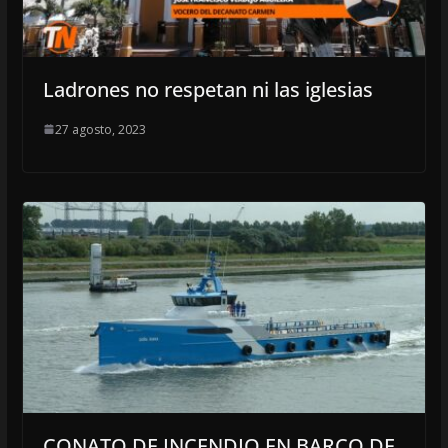
Ladrones no respetan ni las iglesias
27 agosto, 2023
CONATO DE INCENDIO EN BARCO DE