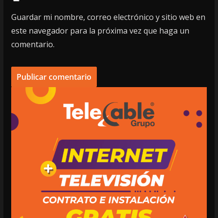
Guardar mi nombre, correo electrónico y sitio web en
este navegador para la próxima vez que haga un
comentario.