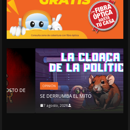
OPINIÓN
SE DERRUMBA EL MITO
7 agosto, 2026