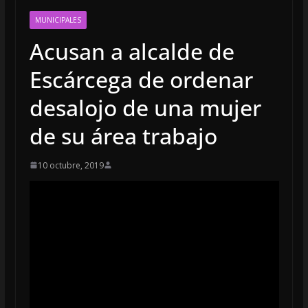
MUNICIPALES
Acusan a alcalde de
Escárcega de ordenar
desalojo de una mujer
de su área trabajo
10 octubre, 2019