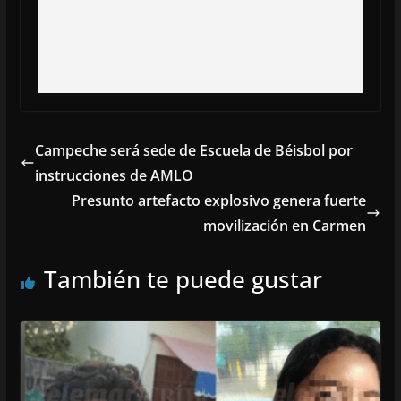
Campeche será sede de Escuela de Béisbol por
instrucciones de AMLO
Presunto artefacto explosivo genera fuerte
movilización en Carmen
También te puede gustar