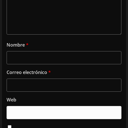
Nombre
*
Correo electrónico
*
Web