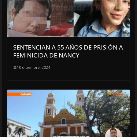
SENTENCIAN A 55 AÑOS DE PRISIÓN A
FEMINICIDA DE NANCY
10 diciembre, 2024