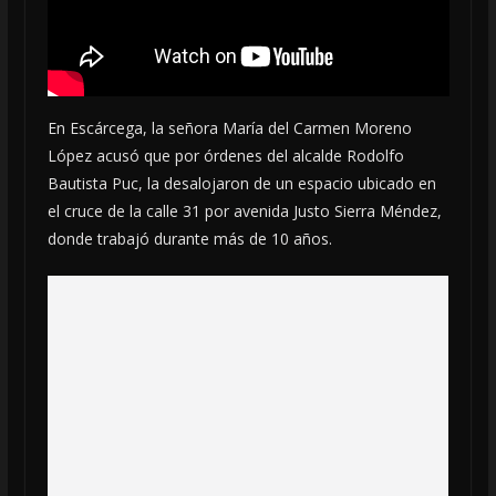
En Escárcega, la señora María del Carmen Moreno
López acusó que por órdenes del alcalde Rodolfo
Bautista Puc, la desalojaron de un espacio ubicado en
el cruce de la calle 31 por avenida Justo Sierra Méndez,
donde trabajó durante más de 10 años.