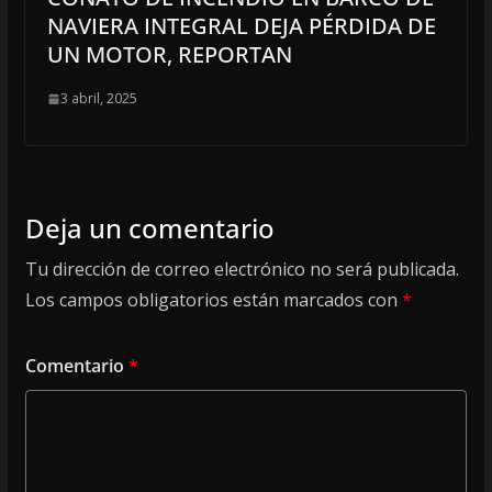
NAVIERA INTEGRAL DEJA PÉRDIDA DE
UN MOTOR, REPORTAN
3 abril, 2025
Deja un comentario
Tu dirección de correo electrónico no será publicada.
Los campos obligatorios están marcados con
*
Comentario
*