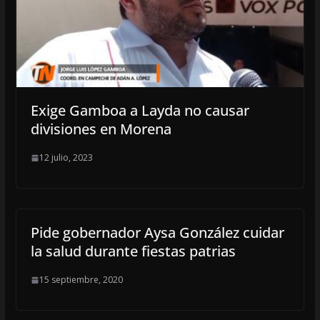
Exige Gamboa a Layda no causar
divisiones en Morena
12 julio, 2023
Pide gobernador Aysa González cuidar
la salud durante fiestas patrias
15 septiembre, 2020