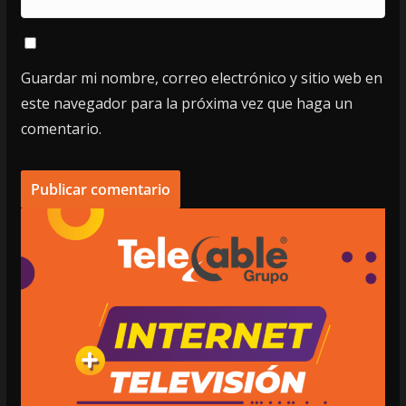
Guardar mi nombre, correo electrónico y sitio web en
este navegador para la próxima vez que haga un
comentario.