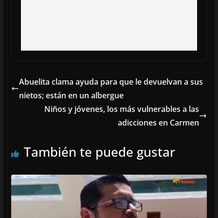
Abuelita clama ayuda para que le devuelvan a sus
nietos; están en un albergue
Niños y jóvenes, los más vulnerables a las
adicciones en Carmen
También te puede gustar