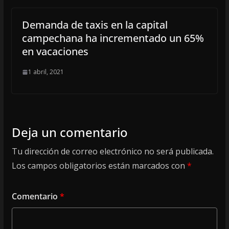
Demanda de taxis en la capital
campechana ha incrementado un 65%
en vacaciones
1 abril, 2021
Deja un comentario
Tu dirección de correo electrónico no será publicada.
Los campos obligatorios están marcados con
*
Comentario
*