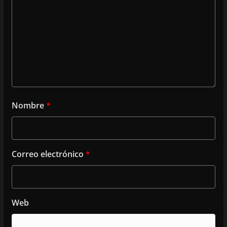
Nombre
*
Correo electrónico
*
Web