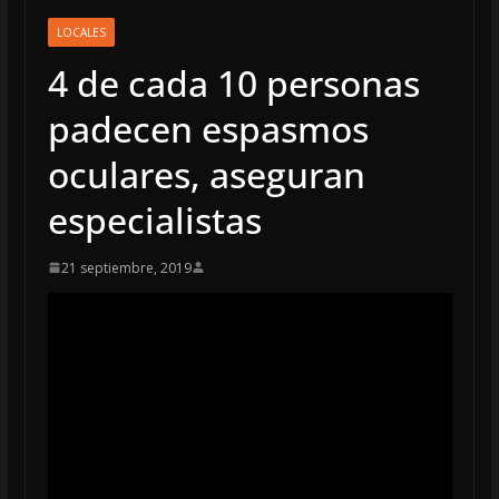
LOCALES
4 de cada 10 personas
padecen espasmos
oculares, aseguran
especialistas
21 septiembre, 2019