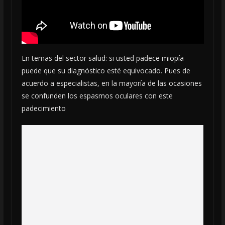
En temas del sector salud: si usted padece miopía
puede que su diagnóstico esté equivocado. Pues de
acuerdo a especialistas, en la mayoría de las ocasiones
se confunden los espasmos oculares con este
padecimiento