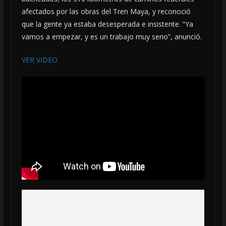
afectados por las obras del Tren Maya, y reconoció
que la gente ya estaba desesperada e insistente. “Ya
vamos a empezar, y es un trabajo muy serio”, anunció.
VER VIDEO