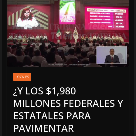
LOCALES
¿Y LOS $1,980
MILLONES FEDERALES Y
ESTATALES PARA
PAVIMENTAR