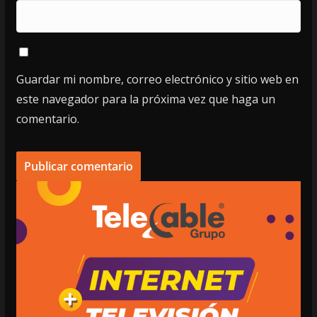
Guardar mi nombre, correo electrónico y sitio web en
este navegador para la próxima vez que haga un
comentario.