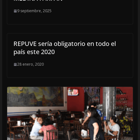
9 septiembre, 2025
REPUVE sería obligatorio en todo el
país este 2020
28 enero, 2020