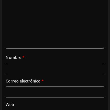
Nombre
*
Correo electrónico
*
Web