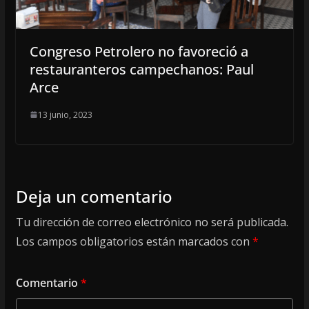
Congreso Petrolero no favoreció a
restauranteros campechanos: Paul
Arce
13 junio, 2023
Deja un comentario
Tu dirección de correo electrónico no será publicada.
Los campos obligatorios están marcados con
*
Comentario
*