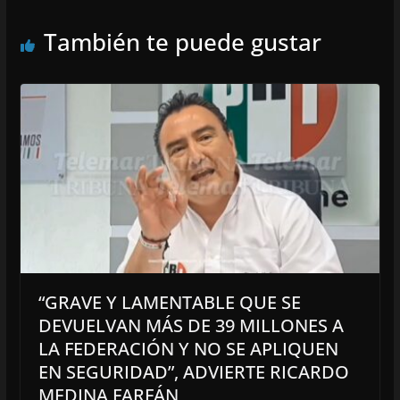
También te puede gustar
“GRAVE Y LAMENTABLE QUE SE
DEVUELVAN MÁS DE 39 MILLONES A
LA FEDERACIÓN Y NO SE APLIQUEN
EN SEGURIDAD”, ADVIERTE RICARDO
MEDINA FARFÁN