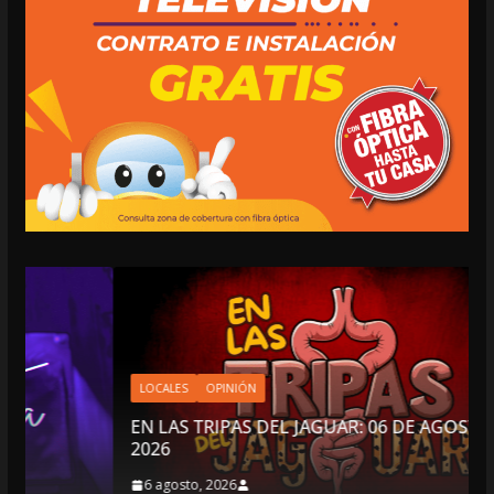
LOCALES
OPINIÓN
EN LAS TRIPAS DEL JAGUAR: 06 DE AGOSTO DE
2026
6 agosto, 2026