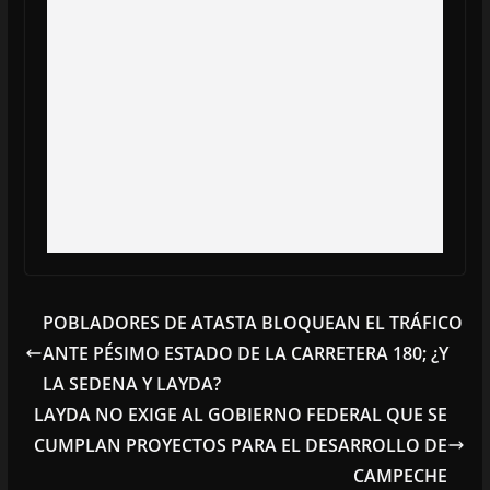
POBLADORES DE ATASTA BLOQUEAN EL TRÁFICO
ANTE PÉSIMO ESTADO DE LA CARRETERA 180; ¿Y
LA SEDENA Y LAYDA?
LAYDA NO EXIGE AL GOBIERNO FEDERAL QUE SE
CUMPLAN PROYECTOS PARA EL DESARROLLO DE
CAMPECHE