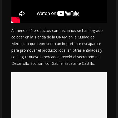
Al menos 40 productos campechanos se han logrado
colocar en la Tienda de la UNAM en la Ciudad de
México, lo que representa un importante escaparate
para promover el producto local en otras entidades y
conseguir nuevos mercados, reveló el secretario de
Desarrollo Económico, Gabriel Escalante Castillo.