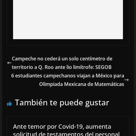
Campeche no cederá un solo centímetro de
territorio a Q. Roo ante lio limítrofe: SEGOB
6 estudiantes campechanos viajan a México para
Olimpiada Mexicana de Matemáticas
También te puede gustar
Ante temor por Covid-19, aumenta
solicitud de testamentos del personal