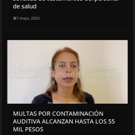
de salud
7 mayo, 2020
MULTAS POR CONTAMINACIÓN
AUDITIVA ALCANZAN HASTA LOS 55
MIL PESOS