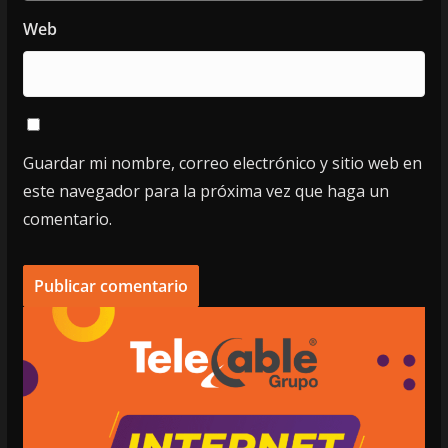
Web
Guardar mi nombre, correo electrónico y sitio web en
este navegador para la próxima vez que haga un
comentario.