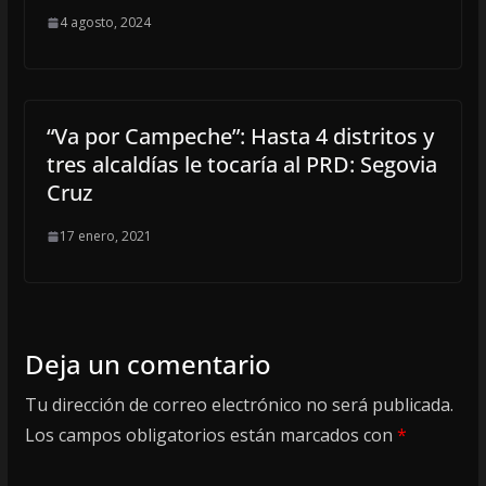
4 agosto, 2024
“Va por Campeche”: Hasta 4 distritos y
tres alcaldías le tocaría al PRD: Segovia
Cruz
17 enero, 2021
Deja un comentario
Tu dirección de correo electrónico no será publicada.
Los campos obligatorios están marcados con
*