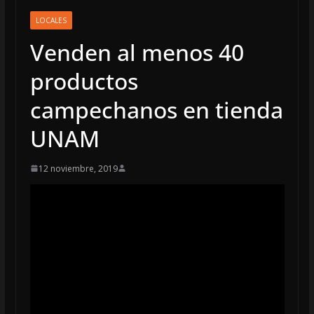
LOCALES
Venden al menos 40
productos
campechanos en tienda
UNAM
12 noviembre, 2019