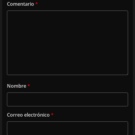
Comentario
*
Nombre
*
Correo electrónico
*