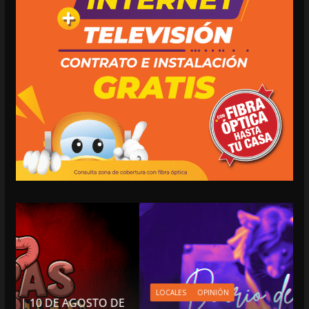
LOCALES
OPINIÓN
OSTO DE