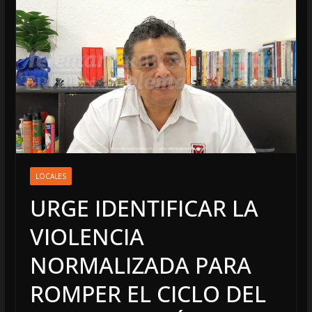
LOCALES
URGE IDENTIFICAR LA
VIOLENCIA
NORMALIZADA PARA
ROMPER EL CICLO DEL