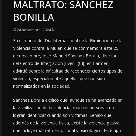
MALTRATO: SÁNCHEZ
BONILLA
24 noviembre, 2024
En el marco del Día Internacional de la Eliminación de la
Violencia contra la Mujer, que se conmemora este 25
de noviembre, José Manuel Sánchez Bonilla, director
del Centro de Integración Juvenil (CIJ) en Carmen,
advirtió sobre la dificultad de reconocer ciertos tipos de
violencia, especialmente aquellos que han sido
normalizados en la sociedad.
Sánchez Bonilla explicó que, aunque se ha avanzado en
la visibilización de la violencia, muchas personas no
logran identificar cuando son víctimas. Señaló que,
además de la violencia física, existe la violencia pasiva,
que incluye maltrato emocional y psicológico. Este tipo