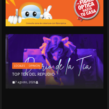
LOCALES
OPINIÓN
TOP TEN DEL REPUDIO
7 agosto, 2026