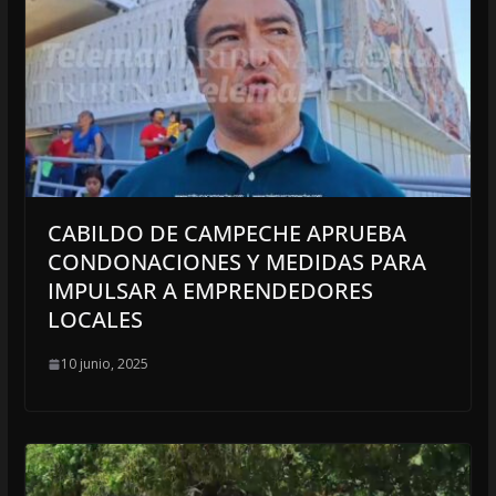
CABILDO DE CAMPECHE APRUEBA
CONDONACIONES Y MEDIDAS PARA
IMPULSAR A EMPRENDEDORES
LOCALES
10 junio, 2025