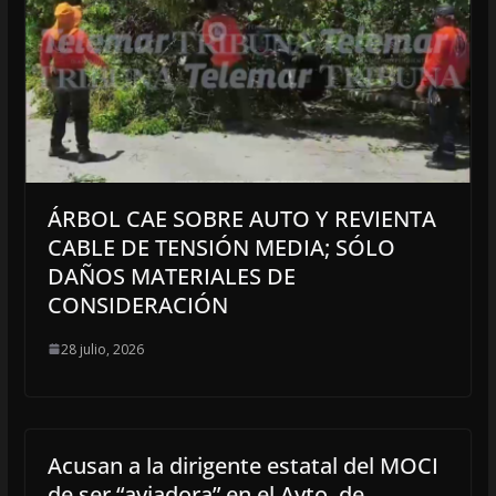
ÁRBOL CAE SOBRE AUTO Y REVIENTA
CABLE DE TENSIÓN MEDIA; SÓLO
DAÑOS MATERIALES DE
CONSIDERACIÓN
28 julio, 2026
Acusan a la dirigente estatal del MOCI
de ser “aviadora” en el Ayto. de