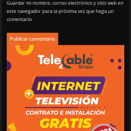
Guardar mi nombre, correo electrónico y sitio web en
este navegador para la próxima vez que haga un
comentario.