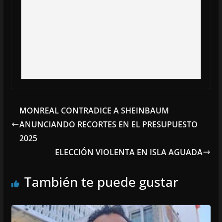
MONREAL CONTRADICE A SHEINBAUM
ANUNCIANDO RECORTES EN EL PRESUPUESTO
2025
ELECCIÓN VIOLENTA EN ISLA AGUADA
También te puede gustar