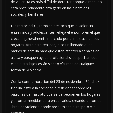
de violencia es más difícil de detectar porque a menudo
está profundamente arraigado en las dinámicas
sociales y familiares.
El director del CIJ también destacó que la violencia
entre niños y adolescentes refleja el entorno en el que
crecen, generalmente marcado por el maltrato en sus
hogares. Ante esta realidad, hizo un llamado a los
padres de familia para que estén atentos a señales de
alerta y busquen ayuda profesional si sospechan que
ellos o sus hijos están siendo víctimas de cualquier
forma de violencia.
Con la conmemoración del 25 de noviembre, Sánchez
Bonilla instó a la sociedad a reflexionar sobre los
patrones de maltrato que se perpetúan en los hogares
y a tomar medidas para erradicarlos, creando entornos
libres de violencia donde predominen el respeto y la