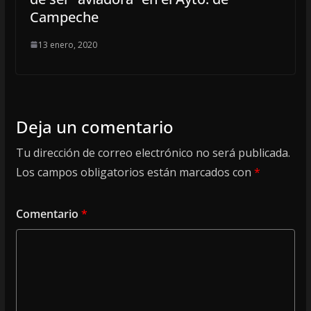
Campeche
13 enero, 2020
Deja un comentario
Tu dirección de correo electrónico no será publicada.
Los campos obligatorios están marcados con
*
Comentario
*