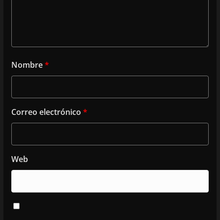
Nombre
*
Correo electrónico
*
Web