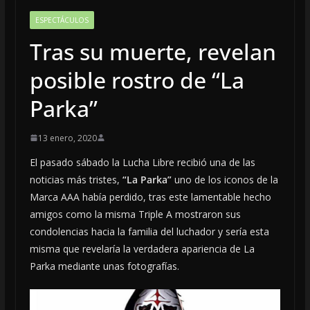
ESPECTÁCULOS
Tras su muerte, revelan
posible rostro de “La
Parka”
13 enero, 2020
El pasado sábado la Lucha Libre recibió una de las
noticias más tristes,
“La Parka”
uno de los iconos de la
Marca AAA había perdido, tras este lamentable hecho
amigos como la misma Triple A mostraron sus
condolencias hacia la familia del luchador y sería esta
misma que revelaría la verdadera apariencia de La
Parka mediante unas fotografías.