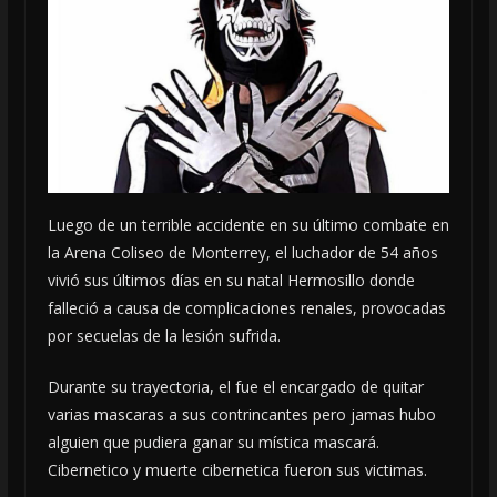
Luego de un terrible accidente en su último combate en
la Arena Coliseo de Monterrey, el luchador de 54 años
vivió sus últimos días en su natal Hermosillo donde
falleció a causa de complicaciones renales, provocadas
por secuelas de la lesión sufrida.
Durante su trayectoria, el fue el encargado de quitar
varias mascaras a sus contrincantes pero jamas hubo
alguien que pudiera ganar su mística mascará.
Cibernetico y muerte cibernetica fueron sus victimas.