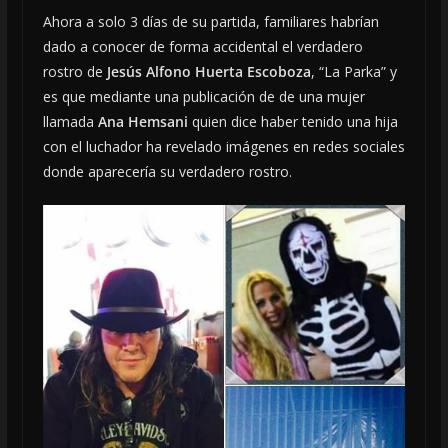
Ahora a solo 3 días de su partida, familiares habrían
dado a conocer de forma accidental el verdadero
rostro de
Jesús Alfono Huerta Escoboza
, “La Parka” y
es que mediante una publicación de de una mujer
llamada
Ana Hemsani
quien dice haber tenido una hija
con el luchador ha revelado imágenes en redes sociales
donde aparecería su verdadero rostro.