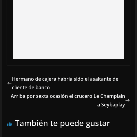
Hermano de cajera habría sido el asaltante de
cliente de banco
Arriba por sexta ocasión el crucero Le Champlain
a Seybaplay
También te puede gustar