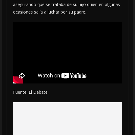
asegurando que se trataba de su hijo quien en algunas
ocasiones salía a luchar por su padre.
Fuente: El Debate