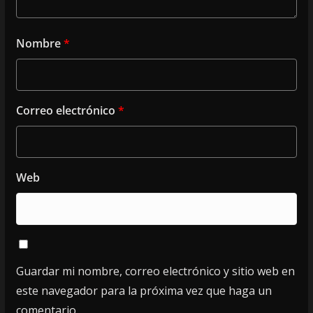
Nombre
*
Correo electrónico
*
Web
Guardar mi nombre, correo electrónico y sitio web en
este navegador para la próxima vez que haga un
comentario.