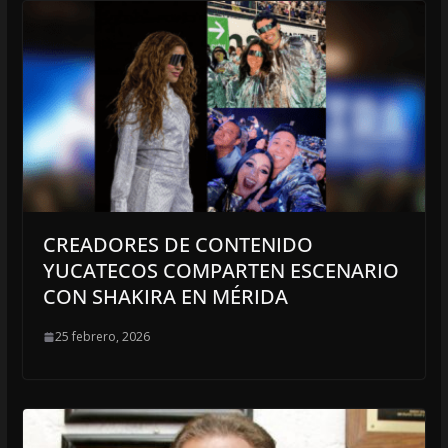
CREADORES DE CONTENIDO
YUCATECOS COMPARTEN ESCENARIO
CON SHAKIRA EN MÉRIDA
25 febrero, 2026