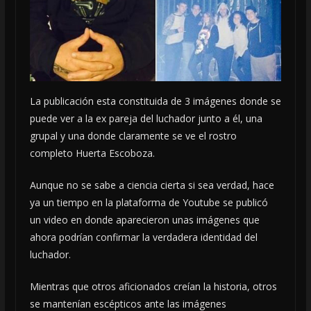
La publicación esta constituida de 3 imágenes donde se
puede ver a la ex pareja del luchador junto a él, una
grupal y una donde claramente se ve el rostro
completo Huerta Escoboza.
Aunque no se sabe a ciencia cierta si sea verdad, hace
ya un tiempo en la plataforma de Youtube se publicó
un video en donde aparecieron unas imágenes que
ahora podrían confirmar la verdadera identidad del
luchador.
Mientras que otros aficionados creían la historia, otros
se mantenían escépticos ante las imágenes