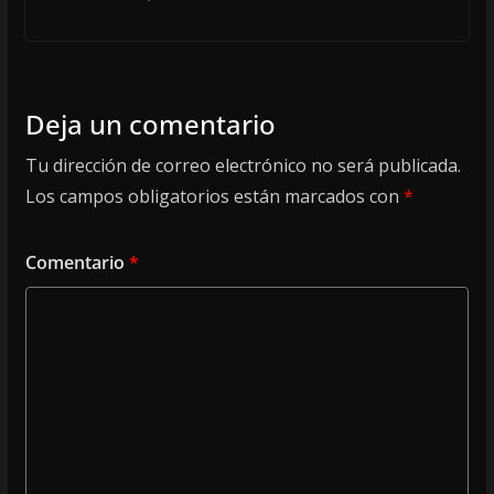
Deja un comentario
Tu dirección de correo electrónico no será publicada.
Los campos obligatorios están marcados con
*
Comentario
*