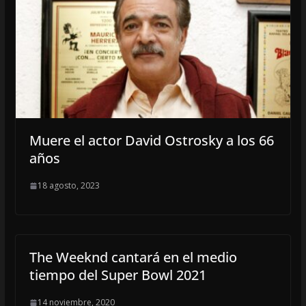
Muere el actor David Ostrosky a los 66
años
18 agosto, 2023
The Weeknd cantará en el medio
tiempo del Super Bowl 2021
14 noviembre, 2020