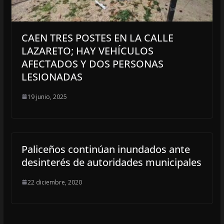
CAEN TRES POSTES EN LA CALLE
LAZARETO; HAY VEHÍCULOS
AFECTADOS Y DOS PERSONAS
LESIONADAS
19 junio, 2025
Paliceños continúan inundados ante
desinterés de autoridades municipales
22 diciembre, 2020