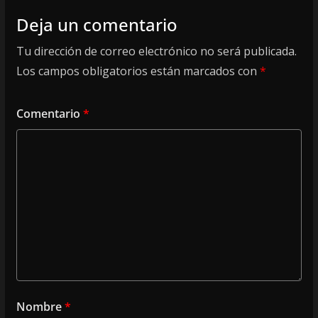
Deja un comentario
Tu dirección de correo electrónico no será publicada.
Los campos obligatorios están marcados con
*
Comentario
*
Nombre
*