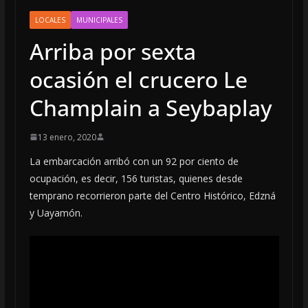
LOCALES
MUNICIPALES
Arriba por sexta
ocasión el crucero Le
Champlain a Seybaplay
13 enero, 2020
La embarcación arribó con un 92 por ciento de
ocupación, es decir, 156 turistas, quienes desde
temprano recorrieron parte del Centro Histórico, Edzná
y Uayamón.