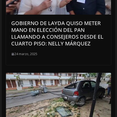
GOBIERNO DE LAYDA QUISO METER
MANO EN ELECCIÓN DEL PAN
LLAMANDO A CONSEJEROS DESDE EL
CUARTO PISO: NELLY MÁRQUEZ
24 marzo, 2025