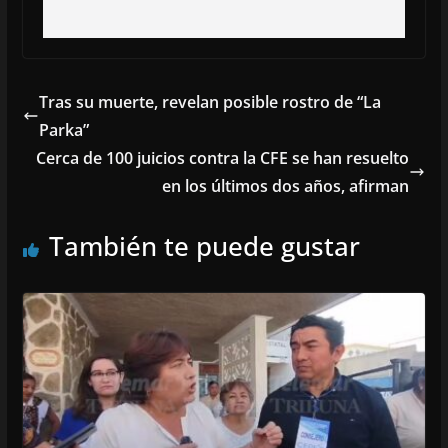
Tras su muerte, revelan posible rostro de “La
Parka”
Cerca de 100 juicios contra la CFE se han resuelto
en los últimos dos años, afirman
También te puede gustar