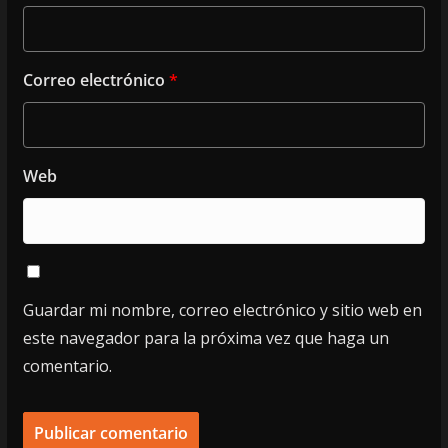
Correo electrónico
*
Web
Guardar mi nombre, correo electrónico y sitio web en
este navegador para la próxima vez que haga un
comentario.