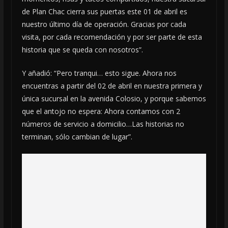
de Plan Chac cierra sus puertas este 01 de abril es
nuestro último día de operación. Gracias por cada
visita, por cada recomendación y por ser parte de esta
historia que se queda con nosotros”.
Y añadió: “Pero tranqui… esto sigue. Ahora nos
encuentras a partir del 02 de abril en nuestra primera y
única sucursal en la avenida Colosio, y porque sabemos
que el antojo no espera: Ahora contamos con 2
números de servicio a domicilio…Las historias no
terminan, sólo cambian de lugar”.