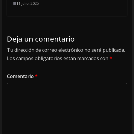
11 julio, 2025
Deja un comentario
Tu dirección de correo electrónico no será publicada.
Los campos obligatorios están marcados con
*
Comentario
*