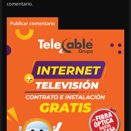
comentario.