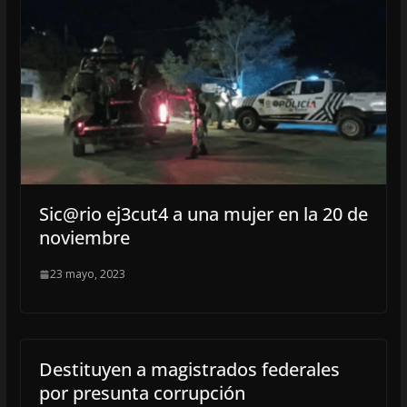
Sic@rio ej3cut4 a una mujer en la 20 de
noviembre
23 mayo, 2023
Destituyen a magistrados federales
por presunta corrupción