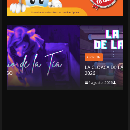
OPINIÓN
LA CLOACA DE LA POLÍTICA | 4 DE AGOSTO D
2026
4 agosto, 2026