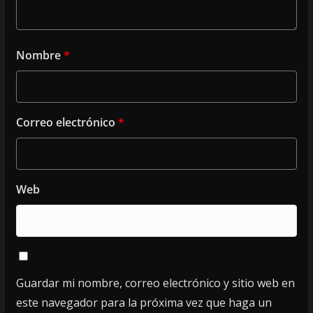
Nombre
*
Correo electrónico
*
Web
Guardar mi nombre, correo electrónico y sitio web en
este navegador para la próxima vez que haga un