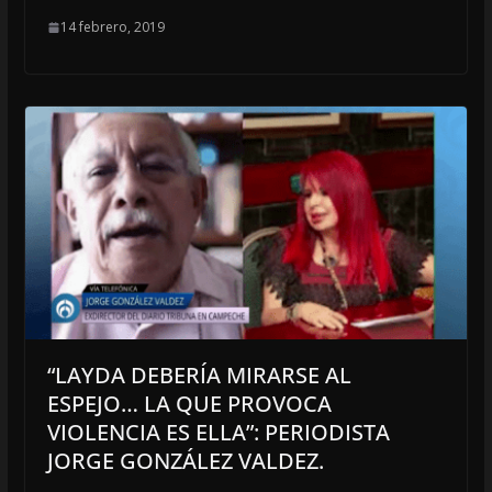
14 febrero, 2019
“LAYDA DEBERÍA MIRARSE AL
ESPEJO… LA QUE PROVOCA
VIOLENCIA ES ELLA”: PERIODISTA
JORGE GONZÁLEZ VALDEZ.