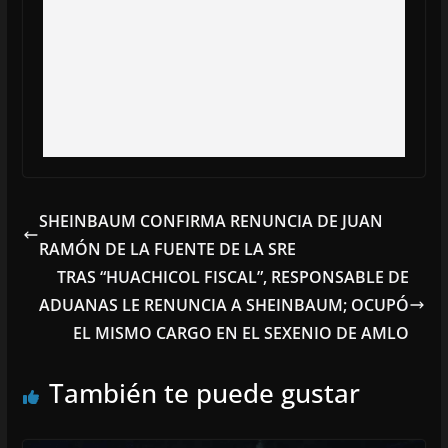
SHEINBAUM CONFIRMA RENUNCIA DE JUAN
RAMÓN DE LA FUENTE DE LA SRE
TRAS “HUACHICOL FISCAL”, RESPONSABLE DE
ADUANAS LE RENUNCIA A SHEINBAUM; OCUPÓ
EL MISMO CARGO EN EL SEXENIO DE AMLO
También te puede gustar