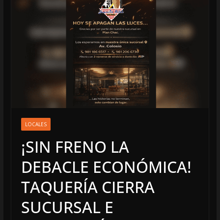
LOCALES
¡SIN FRENO LA
DEBACLE ECONÓMICA!
TAQUERÍA CIERRA
SUCURSAL E