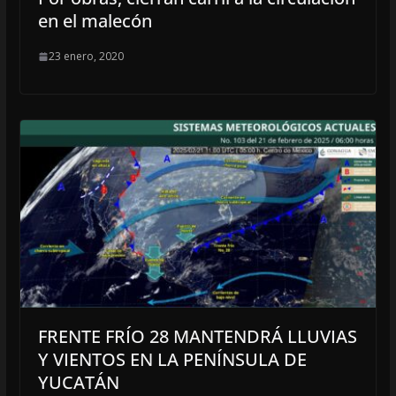
en el malecón
23 enero, 2020
FRENTE FRÍO 28 MANTENDRÁ LLUVIAS
Y VIENTOS EN LA PENÍNSULA DE
YUCATÁN