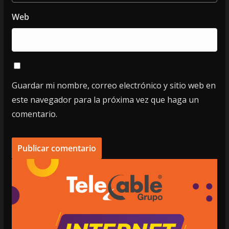
Web
Guardar mi nombre, correo electrónico y sitio web en
este navegador para la próxima vez que haga un
comentario.