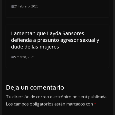
21 febrero, 2025
Lamentan que Layda Sansores
defienda a presunto agresor sexual y
dude de las mujeres
9 marzo, 2021
Deja un comentario
Tu dirección de correo electrónico no será publicada.
Los campos obligatorios están marcados con
*