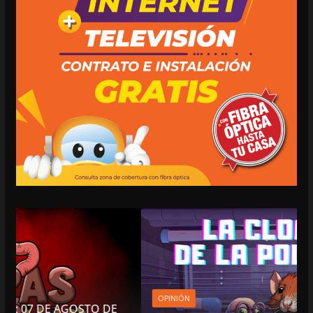
OPINIÓN
O DE