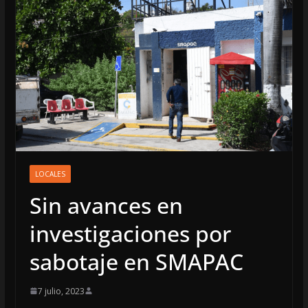
LOCALES
Sin avances en
investigaciones por
sabotaje en SMAPAC
7 julio, 2023