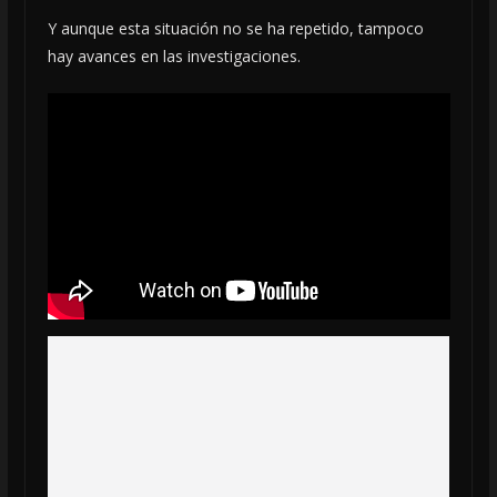
Y aunque esta situación no se ha repetido, tampoco
hay avances en las investigaciones.