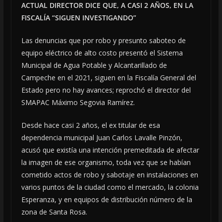
ACTUAL DIRECTOR DICE QUE, A CASI 2 AÑOS, EN LA
FISCALÍA “SIGUEN INVESTIGANDO”
Las denuncias que por robo y presunto saboteo de
equipo eléctrico de alto costo presentó el Sistema
Municipal de Agua Potable y Alcantarillado de
Campeche en el 2021, siguen en la Fiscalía General del
Estado pero no hay avances; reprochó el director del
SMAPAC Máximo Segovia Ramírez.
Desde hace casi 2 años, el ex titular de esa
dependencia municipal Juan Carlos Lavalle Pinzón,
acusó que existía una intención premeditada de afectar
la imagen de ese organismo, toda vez que se habían
cometido actos de robo y sabotaje en instalaciones en
varios puntos de la ciudad como el mercado, la colonia
Esperanza, y en equipos de distribución número de la
zona de Santa Rosa.