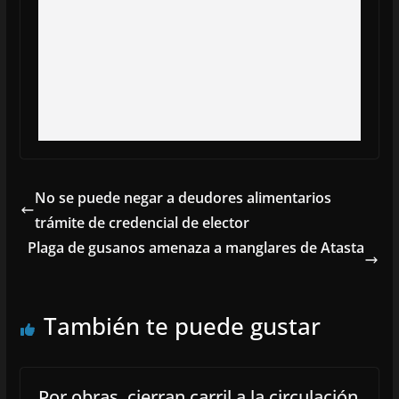
No se puede negar a deudores alimentarios
trámite de credencial de elector
Plaga de gusanos amenaza a manglares de Atasta
También te puede gustar
Por obras, cierran carril a la circulación