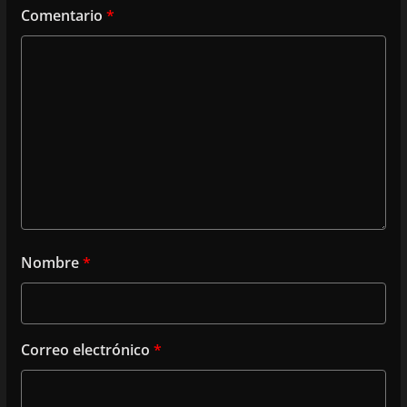
Comentario
*
Nombre
*
Correo electrónico
*