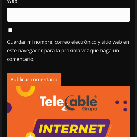
Web
Guardar mi nombre, correo electrónico y sitio web en
este navegador para la próxima vez que haga un
comentario.