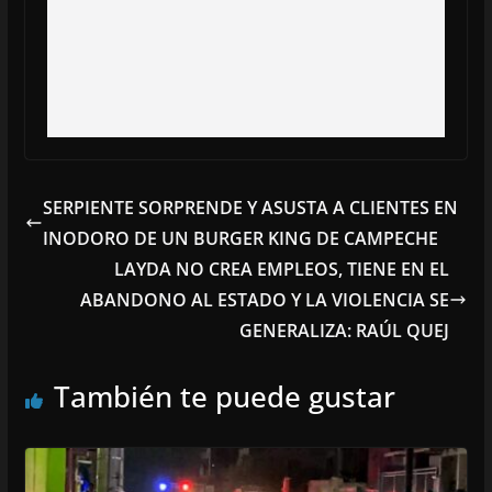
SERPIENTE SORPRENDE Y ASUSTA A CLIENTES EN
INODORO DE UN BURGER KING DE CAMPECHE
LAYDA NO CREA EMPLEOS, TIENE EN EL
ABANDONO AL ESTADO Y LA VIOLENCIA SE
GENERALIZA: RAÚL QUEJ
También te puede gustar