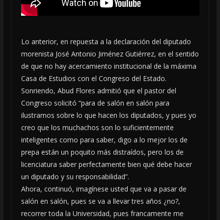
Lo anterior, en repuesta a la declaración del diputado
morenista José Antonio Jiménez Gutiérrez, en el sentido
de que no hay acercamiento institucional de la máxima
Casa de Estudios con el Congreso del Estado.
Sonriendo, Abud Flores admitió que el pastor del
Congreso solicitó “para de salón en salón para
ilustrarnos sobre lo que hacen los diputados, y pues yo
creo que los muchachos son lo suficientemente
inteligentes como para saber, digo a lo mejor los de
prepa están un poquito más distraídos, pero los de
licenciatura saber perfectamente bien qué debe hacer
un diputado y su responsabilidad”.
Ahora, continuó, imagínese usted que va a pasar de
salón en salón, pues se va a llevar tres años ¿no?,
recorrer toda la Universidad, pues francamente me