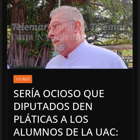
LOCALES
SERÍA OCIOSO QUE
DIPUTADOS DEN
PLÁTICAS A LOS
ALUMNOS DE LA UAC: