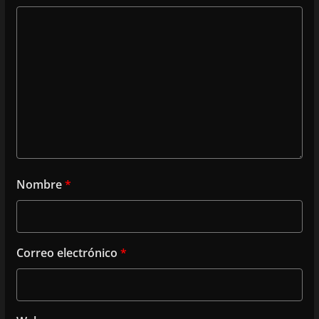
Nombre
*
Correo electrónico
*