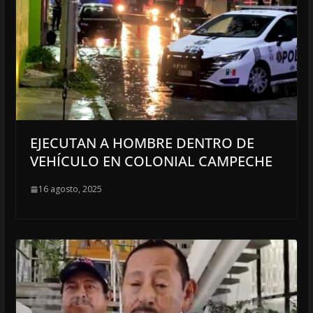
EJECUTAN A HOMBRE DENTRO DE
VEHÍCULO EN COLONIAL CAMPECHE
16 agosto, 2025