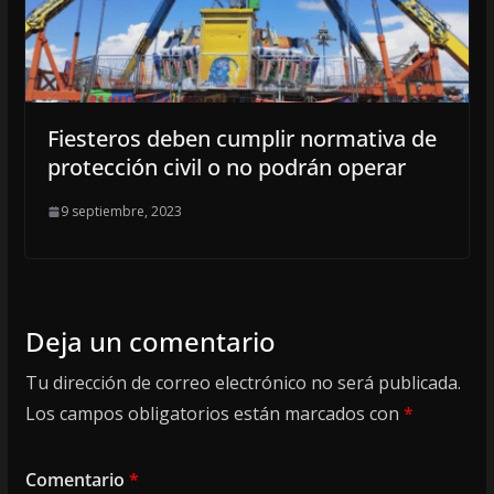
Fiesteros deben cumplir normativa de
protección civil o no podrán operar
9 septiembre, 2023
Deja un comentario
Tu dirección de correo electrónico no será publicada.
Los campos obligatorios están marcados con
*
Comentario
*