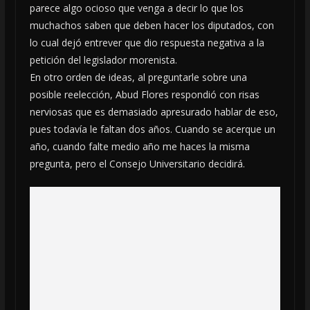
parece algo ocioso que venga a decir lo que los
muchachos saben que deben hacer los diputados, con
lo cual dejó entrever que dio respuesta negativa a la
petición del legislador morenista.
En otro orden de ideas, al preguntarle sobre una
posible reelección, Abud Flores respondió con risas
nerviosas que es demasiado apresurado hablar de eso,
pues todavía le faltan dos años. Cuando se acerque un
año, cuando falte medio año me haces la misma
pregunta, pero el Consejo Universitario decidirá.