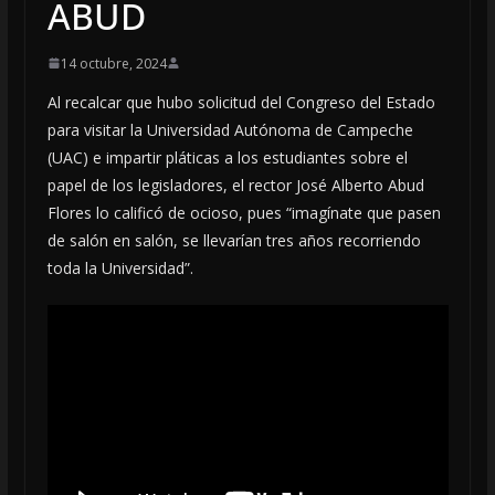
ABUD
14 octubre, 2024
Al recalcar que hubo solicitud del Congreso del Estado
para visitar la Universidad Autónoma de Campeche
(UAC) e impartir pláticas a los estudiantes sobre el
papel de los legisladores, el rector José Alberto Abud
Flores lo calificó de ocioso, pues “imagínate que pasen
de salón en salón, se llevarían tres años recorriendo
toda la Universidad”.