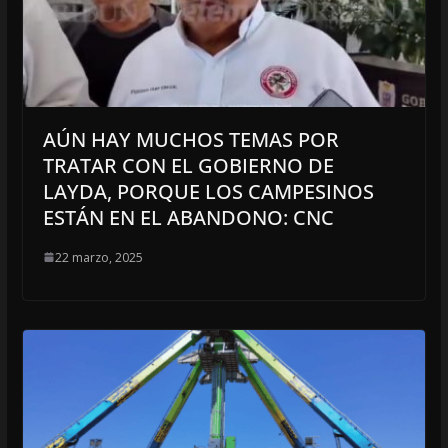
AÚN HAY MUCHOS TEMAS POR
TRATAR CON EL GOBIERNO DE
LAYDA, PORQUE LOS CAMPESINOS
ESTÁN EN EL ABANDONO: CNC
22 marzo, 2025