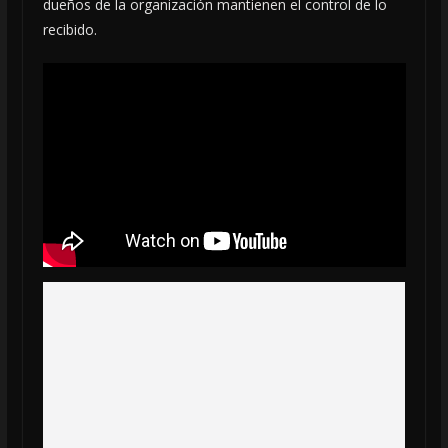
dueños de la organización mantienen el control de lo
recibido.