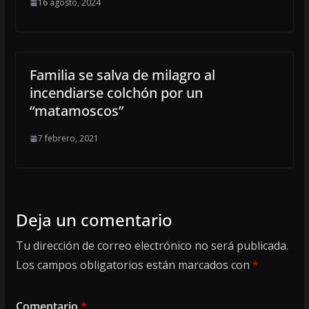
16 agosto, 2024
Familia se salva de milagro al
incendiarse colchón por un
“matamoscos”
7 febrero, 2021
Deja un comentario
Tu dirección de correo electrónico no será publicada.
Los campos obligatorios están marcados con
*
Comentario
*