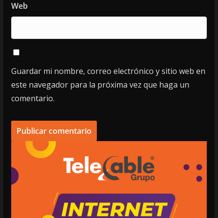
Web
Guardar mi nombre, correo electrónico y sitio web en
este navegador para la próxima vez que haga un
comentario.