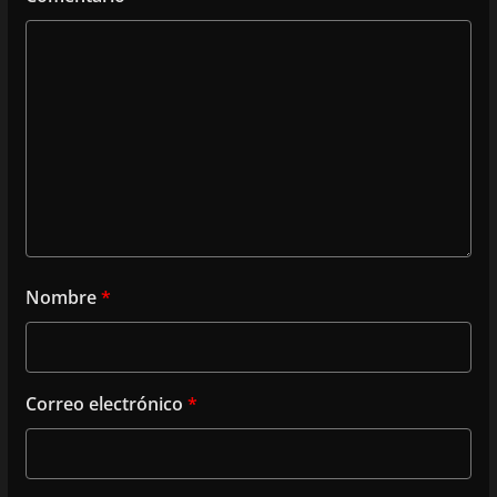
Nombre
*
Correo electrónico
*