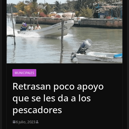
MUNICIPALES
Retrasan poco apoyo
que se les da a los
pescadores
6 julio, 2023