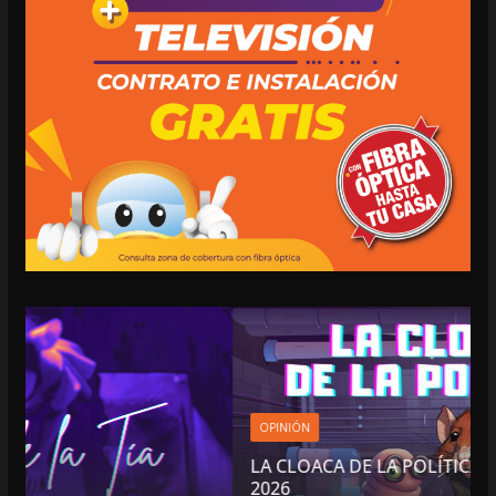
OPINIÓN
LA CLOACA DE LA POLÍTICA | 4 DE AGOSTO DE
2026