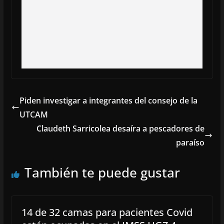
Piden investigar a integrantes del consejo de la
UTCAM
Claudeth Sarricolea desaíra a pescadores de
paraíso
También te puede gustar
14 de 32 camas para pacientes Covid