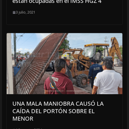
están ocupadas en el IMSS HGZ 4
3 julio, 2021
UNA MALA MANIOBRA CAUSÓ LA
CAÍDA DEL PORTÓN SOBRE EL
MENOR