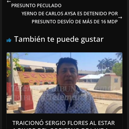
PRESUNTO PECULADO
YERNO DE CARLOS AYSA ES DETENIDO POR
PRESUNTO DESVÍO DE MÁS DE 16 MDP
También te puede gustar
TRAICIONÓ SERGIO FLORES AL ESTAR