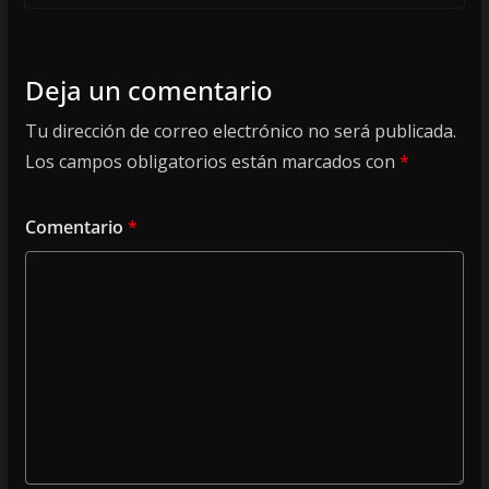
Deja un comentario
Tu dirección de correo electrónico no será publicada.
Los campos obligatorios están marcados con
*
Comentario
*