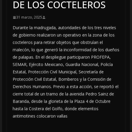
DE LOS COCTELEROS
31 marzo, 2025
Durante la madrugada, autoridades de los tres niveles
de gobierno realizaron un operativo en la zona de los
cocteleros para retirar objetos que obstruían el
malecón, lo que generó la inconformidad de los dueños
de palapas. En el despliegue participaron PROFEPA,
SEMAR, Ejército Mexicano, Guardia Nacional, Policía
Estatal, Protección Civil Municipal, Secretaría de
Protección Civil Estatal, Bomberos y la Comisión de
Derechos Humanos. Previo a esta acción, se reportó el
cierre total de un tramo de la avenida Pedro Sainz de
Baranda, desde la glorieta de la Plaza 4 de Octubre
hasta la Costera del Golfo, donde elementos
antimotines colocaron vallas