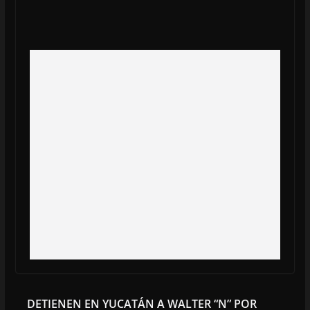
DETIENEN EN YUCATÁN A WALTER “N” POR