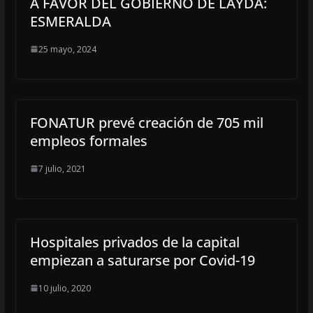
A FAVOR DEL GOBIERNO DE LAYDA:
ESMERALDA
25 mayo, 2024
FONATUR prevé creación de 705 mil
empleos formales
7 julio, 2021
Hospitales privados de la capital
empiezan a saturarse por Covid-19
10 julio, 2020