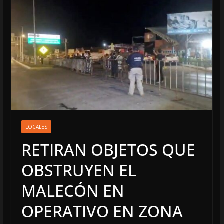
LOCALES
RETIRAN OBJETOS QUE
OBSTRUYEN EL
MALECÓN EN
OPERATIVO EN ZONA