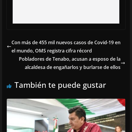
Con más de 455 mil nuevos casos de Covid-19 en
el mundo, OMS registra cifra récord
Pobladores de Tenabo, acusan a esposo de la
alcaldesa de engañarlos y burlarse de ellos
También te puede gustar