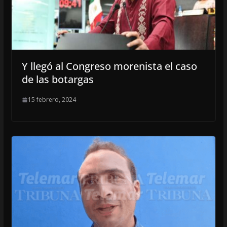
Y llegó al Congreso morenista el caso
de las botargas
15 febrero, 2024