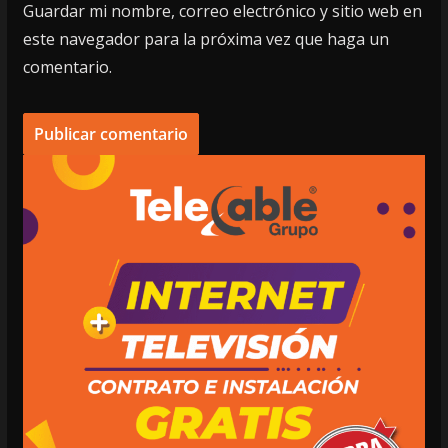
Guardar mi nombre, correo electrónico y sitio web en
este navegador para la próxima vez que haga un
comentario.