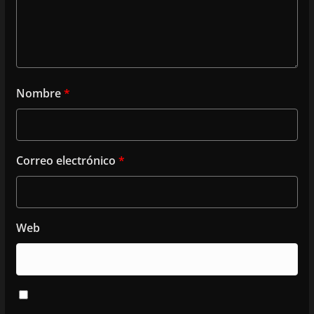
Nombre
*
Correo electrónico
*
Web