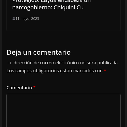
narcogobierno: Chiquini Cu
11 mayo, 2023
Deja un comentario
Tu dirección de correo electrónico no será publicada.
Los campos obligatorios están marcados con
*
Comentario
*