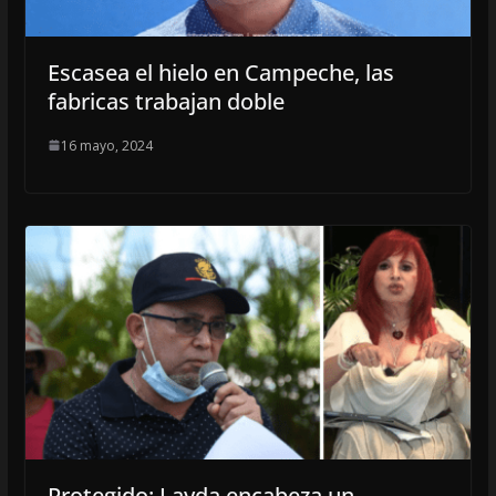
Escasea el hielo en Campeche, las
fabricas trabajan doble
16 mayo, 2024
Protegido: Layda encabeza un