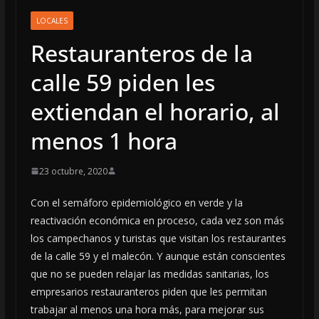
LOCALES
Restauranteros de la
calle 59 piden les
extiendan el horario, al
menos 1 hora
23 octubre, 2020
Con el semáforo epidemiológico en verde y la
reactivación económica en proceso, cada vez son más
los campechanos y turistas que visitan los restaurantes
de la calle 59 y el malecón. Y aunque están conscientes
que no se pueden relajar las medidas sanitarias, los
empresarios restauranteros piden que les permitan
trabajar al menos una hora más, para mejorar sus