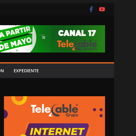
ÓN
EXPEDIENTE