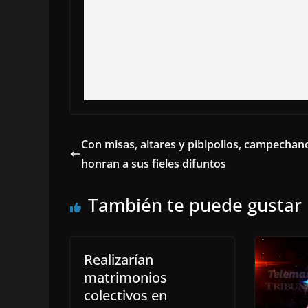
Con misas, altares y pibipollos, campechan
honran a sus fieles difuntos
También te puede gustar
Realizarían
matrimonios
colectivos en