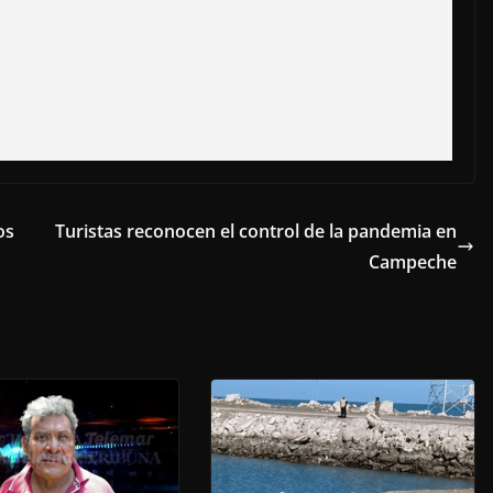
os
Turistas reconocen el control de la pandemia en
Campeche