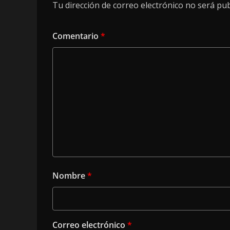
Tu dirección de correo electrónico no será pub
Comentario
*
Nombre
*
Correo electrónico
*