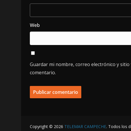
Web
Guardar mi nombre, correo electrónico y siti
comentario.
Copyright © 2026
TELEMAR CAMPECHE
. Todos los 