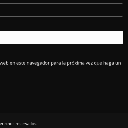
o web en este navegador para la próxima vez que haga un
derechos reservados.