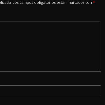
licada.
Los campos obligatorios están marcados con
*