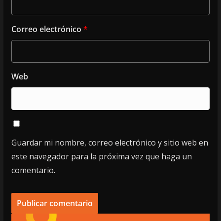
Correo electrónico
*
Web
Guardar mi nombre, correo electrónico y sitio web en
este navegador para la próxima vez que haga un
comentario.