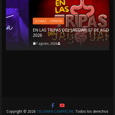
LOCALES
OPINIÓN
EN LAS TRIPAS DEL JAGUAR: 07 DE AGOSTO DE
2026
7 agosto, 2026
Copyright © 2026
TELEMAR CAMPECHE
. Todos los derechos