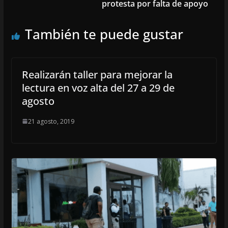
protesta por falta de apoyo
También te puede gustar
Realizarán taller para mejorar la
lectura en voz alta del 27 a 29 de
agosto
21 agosto, 2019