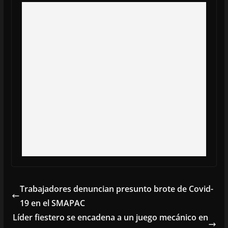
Trabajadores denuncian presunto brote de Covid-
19 en el SMAPAC
Líder fiestero se encadena a un juego mecánico en