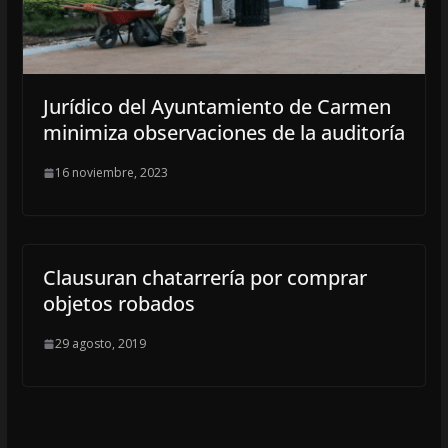
Jurídico del Ayuntamiento de Carmen
minimiza observaciones de la auditoría
16 noviembre, 2023
Clausuran chatarrería por comprar
objetos robados
29 agosto, 2019