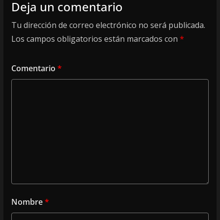
Deja un comentario
Tu dirección de correo electrónico no será publicada.
Los campos obligatorios están marcados con
*
Comentario
*
Nombre
*