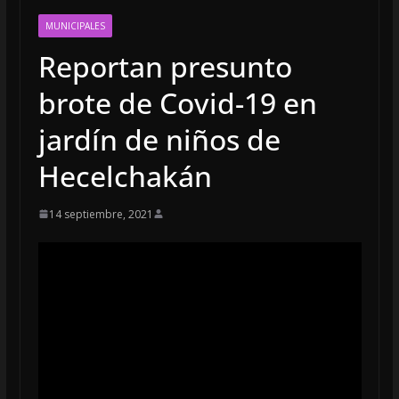
MUNICIPALES
Reportan presunto
brote de Covid-19 en
jardín de niños de
Hecelchakán
14 septiembre, 2021