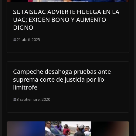
SUTAISUAC ADVIERTE HUELGA EN LA
UAC; EXIGEN BONO Y AUMENTO
DIGNO
21 abril, 2025
Campeche desahoga pruebas ante
suprema corte de justicia por lío
limítrofe
3 septiembre, 2020