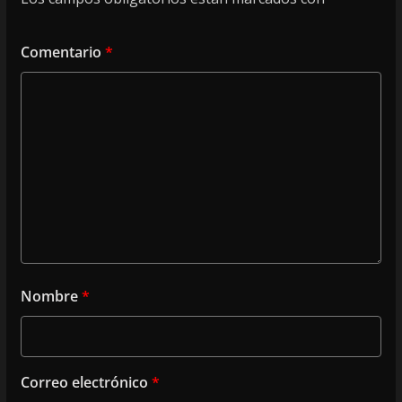
Comentario
*
Nombre
*
Correo electrónico
*