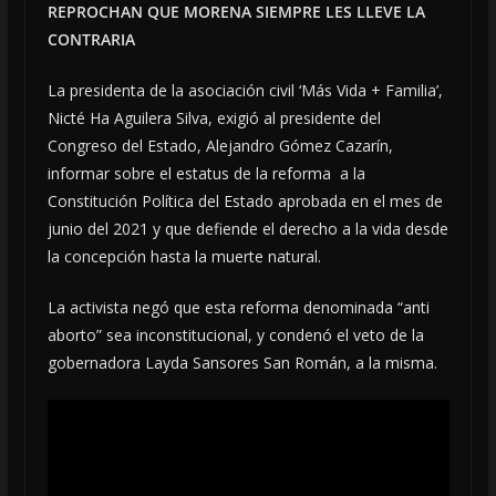
REPROCHAN QUE MORENA SIEMPRE LES LLEVE LA
CONTRARIA
La presidenta de la asociación civil ‘Más Vida + Familia’,
Nicté Ha Aguilera Silva, exigió al presidente del
Congreso del Estado, Alejandro Gómez Cazarín,
informar sobre el estatus de la reforma a la
Constitución Política del Estado aprobada en el mes de
junio del 2021 y que defiende el derecho a la vida desde
la concepción hasta la muerte natural.
La activista negó que esta reforma denominada “anti
aborto” sea inconstitucional, y condenó el veto de la
gobernadora Layda Sansores San Román, a la misma.