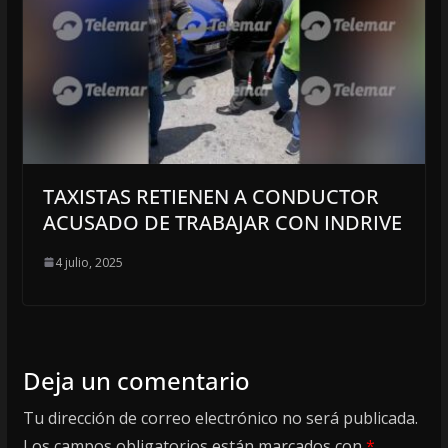
TAXISTAS RETIENEN A CONDUCTOR
ACUSADO DE TRABAJAR CON INDRIVE
4 julio, 2025
Deja un comentario
Tu dirección de correo electrónico no será publicada.
Los campos obligatorios están marcados con
*