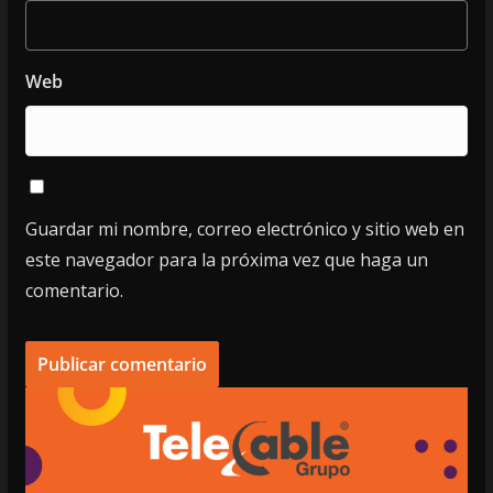
Web
Guardar mi nombre, correo electrónico y sitio web en
este navegador para la próxima vez que haga un
comentario.