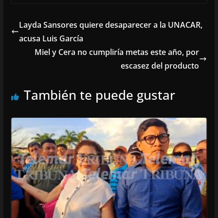
Layda Sansores quiere desaparecer a la UNACAR,
acusa Luis García
Miel y Cera no cumpliría metas este año, por
escasez del producto
También te puede gustar