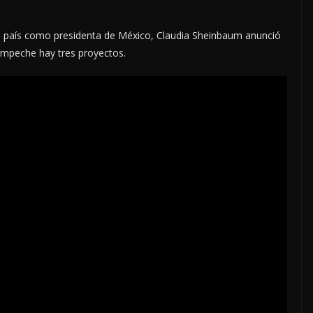
del país como presidenta de México, Claudia Sheinbaum anunció
mpeche hay tres proyectos.