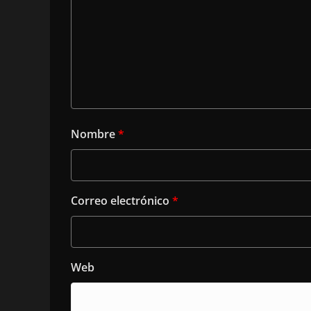
Nombre
*
Correo electrónico
*
Web