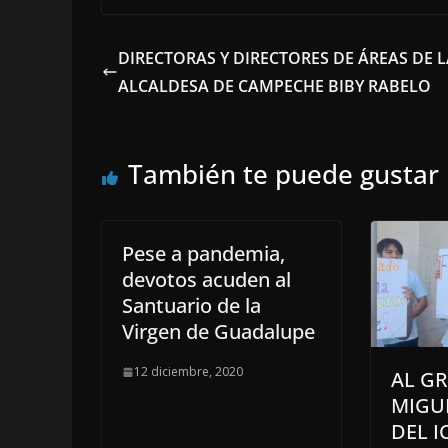
DIRECTORAS Y DIRECTORES DE ÁREAS DE 
ALCALDESA DE CAMPECHE BIBY RABELO
También te puede gustar
Pese a pandemia,
devotos acuden al
Santuario de la
Virgen de Guadalupe
12 diciembre, 2020
AL GR
MIGU
DEL I