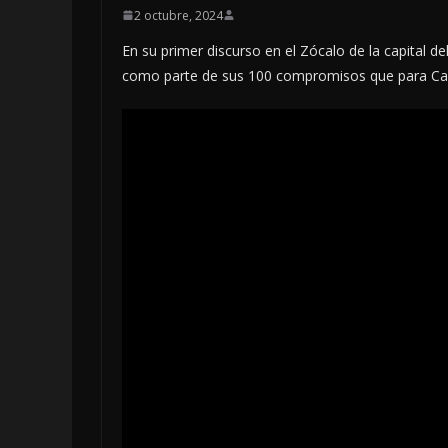
2 octubre, 2024
En su primer discurso en el Zócalo de la capital 
como parte de sus 100 compromisos que para Ca