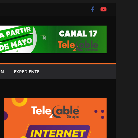
ÓN
EXPEDIENTE