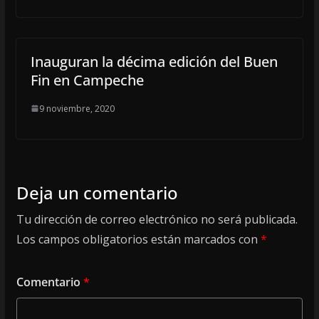
Inauguran la décima edición del Buen
Fin en Campeche
9 noviembre, 2020
Deja un comentario
Tu dirección de correo electrónico no será publicada.
Los campos obligatorios están marcados con
*
Comentario
*