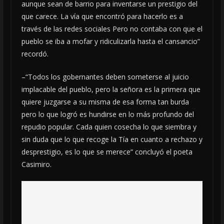
aunque sean de barrio para inventarse un prestigio del
que carece. La vía que encontró para hacerlo es a
través de las redes sociales Pero no contaba con que el
pueblo se iba a mofar y ridiculizarla hasta el cansancio”
recordó.
–“Todos los gobernantes deben someterse al juicio
implacable del pueblo, pero la señora es la primera que
quiere juzgarse a su misma de esa forma tan burda
pero lo que logró es hundirse en lo más profundo del
repudio popular. Cada quien cosecha lo que siembra y
sin duda que lo que recoge la Tía en cuanto a rechazo y
desprestigio, es lo que se merece” concluyó el poeta
Casimiro.