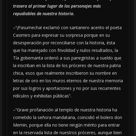
trasera al primer lugar de los personajes más
repudiables de nuestra historia.
–“¡Pasumecha! exclamó con santanero acento el poeta
Casimiro para expresar su sorpresa porque en su
desesperación por reconciliarse con la historia, ésta
que ha manejado con frivolidad y nulos resultados, la
Tía gobernanta ordenó a sus panegiristas a sueldo que
la inscriban en la lista de los próceres de nuestra patria
chica, esos que realmente inscribieron su nombre en
letras de oro en los muros eternos de nuestra memoria
por sus logros y aportaciones y no por sus recurrentes
ridículos y exhibidas públicas”.
–“Grave profanación al templo de nuestra historia ha
cometido la señora mandataria, coincidió el bolero don
Memin, porque ella no tiene ningún mérito para entrar
en la reservada lista de nuestros próceres, aunque bien