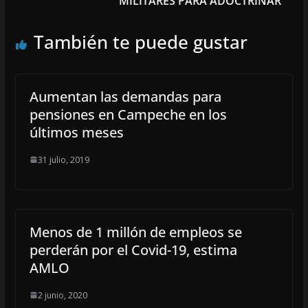
MILITARES PARA ADOCTRINAR
También te puede gustar
Aumentan las demandas para
pensiones en Campeche en los
últimos meses
31 julio, 2019
Menos de 1 millón de empleos se
perderán por el Covid-19, estima
AMLO
2 junio, 2020