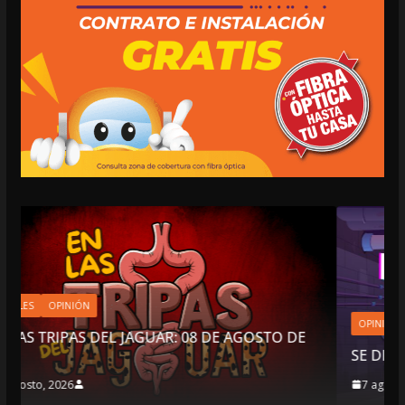
OPINIÓN
 DE AGOSTO DE
SE DERRUMBA EL MITO
7 agosto, 2026