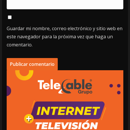
Guardar mi nombre, correo electrónico y sitio web en
este navegador para la próxima vez que haga un
comentario.