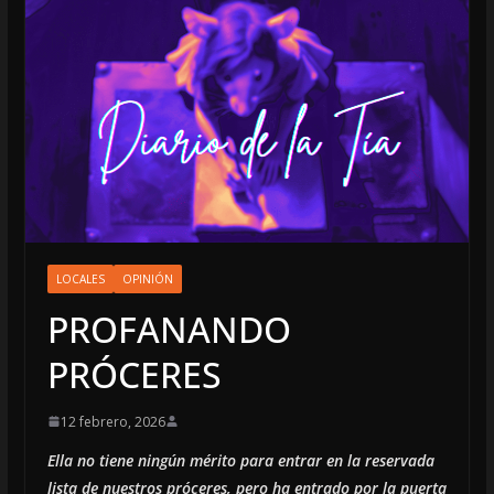
LOCALES
OPINIÓN
PROFANANDO
PRÓCERES
12 febrero, 2026
Ella no tiene ningún mérito para entrar en la reservada
lista de nuestros próceres, pero ha entrado por la puerta