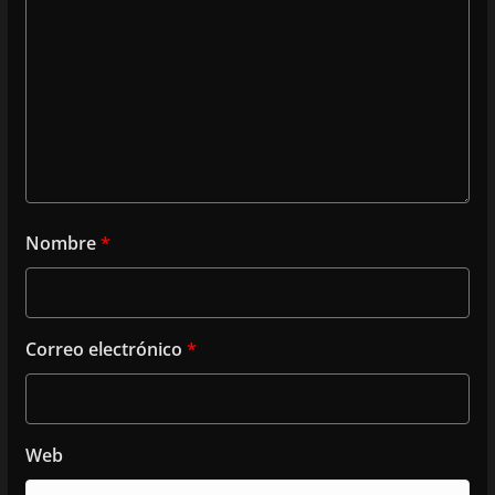
Nombre
*
Correo electrónico
*
Web