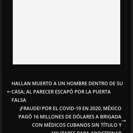
HALLAN MUERTO A UN HOMBRE DENTRO DE SU
CASA; AL PARECER ESCAPÓ POR LA PUERTA
FALSA
¡FRAUDE! POR EL COVID-19 EN 2020, MÉXICO
PAGÓ 16 MILLONES DE DÓLARES A BRIGADA
CON MÉDICOS CUBANOS SIN TÍTULO Y