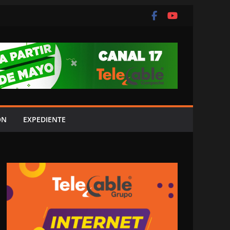
ÓN
EXPEDIENTE