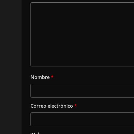
Nombre
*
Correo electrónico
*