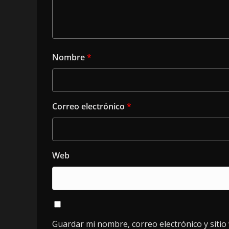
Nombre
*
Correo electrónico
*
Web
Guardar mi nombre, correo electrónico y siti