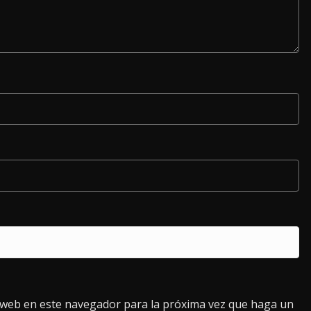
o web en este navegador para la próxima vez que haga un