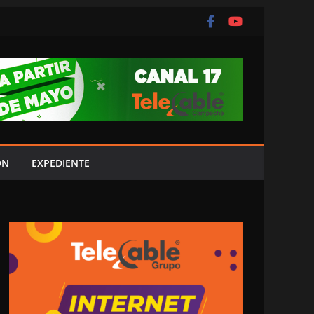
ÓN
EXPEDIENTE