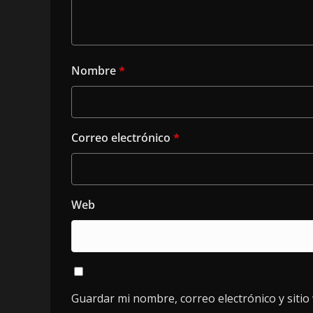
Nombre
*
Correo electrónico
*
Web
Guardar mi nombre, correo electrónico y siti