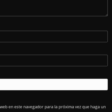
o web en este navegador para la próxima vez que haga un