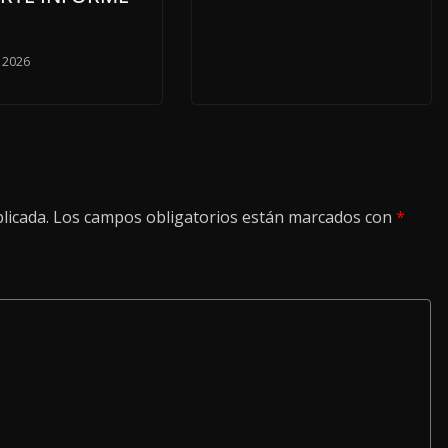
, 2026
licada.
Los campos obligatorios están marcados con
*