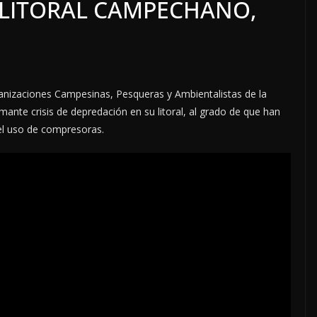
 LITORAL CAMPECHANO,
ganizaciones Campesinas, Pesqueras y Ambientalistas de la
nte crisis de depredación en su litoral, al grado de que han
 el uso de compresoras.