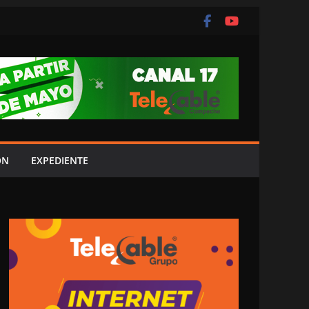
ÓN
EXPEDIENTE