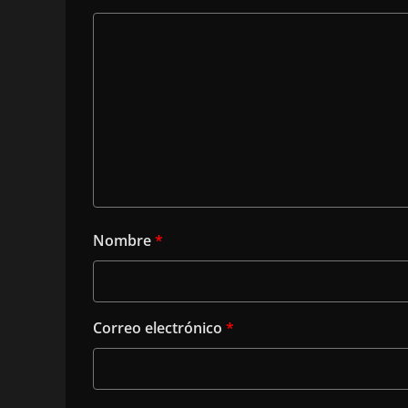
Nombre
*
Correo electrónico
*