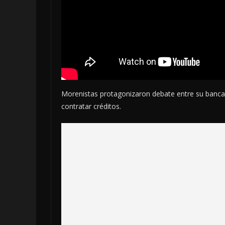
Morenistas protagonizaron debate entre su banca
contratar créditos.