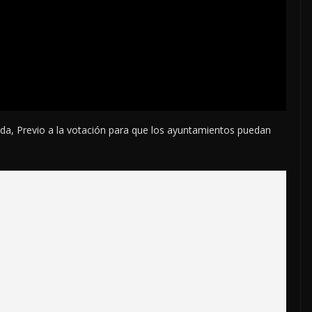
da, Previo a la votación para que los ayuntamientos puedan