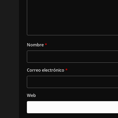
Nombre
*
Correo electrónico
*
Web