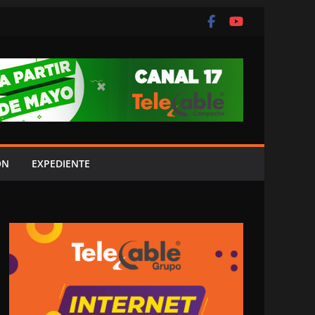
ÓN
EXPEDIENTE