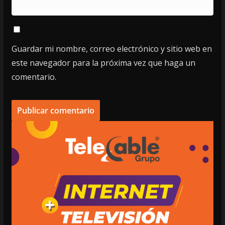
Guardar mi nombre, correo electrónico y sitio web en
este navegador para la próxima vez que haga un
comentario.