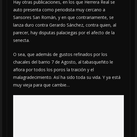
Hay otras publicaciones, en los que Herrera Real se
auto presenta como periodista muy cercano a
Sansores San Román, y en que contrariamente, se
lanza duro contra Gerardo Sánchez, contra quien, al
parecer, hay disputas palaciegas por el afecto de la
senecta.
O sea, que además de gustos refinados por los
chacales del barrio 7 de Agosto, al tabasqueñito le
aflora por todos los poros la traición y el
malagradecimiento. Así ha sido toda su vida. Y ya está
muy vieja para que cambie…