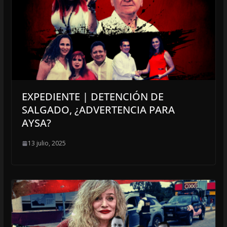
EXPEDIENTE | DETENCIÓN DE
SALGADO, ¿ADVERTENCIA PARA
AYSA?
13 julio, 2025