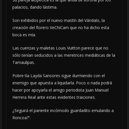
palacios, dando lástima.
Son exhibidos por el nuevo mastín del Vándalo, la
creación del florero VeChiCam que no ha dicho esta
boca es mía.
Las cuerizas y maletas Louis Vuitton parece que no
sólo tenían seducidos a las meretrices mediáticas de la
Tamaulipas.
Pobre tía Layda Sansores sigue durmiendo con el
enemigo que apuesta a liquidarla. Poco o nada podrá
hacer por apoyarla el amigo periodista Juan Manuel
Herrera Real ante estas evidentes traiciones.
¿Seguirá el pariente incómodo guardadito emulando a
Roncoa?”.