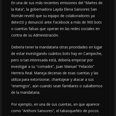
En una de sus más recientes emisiones del “Martes de
la Rata”, la gobernadora Layda Elena Sansores San
Román reveló que su equipo de colaboradores ya
detectó y denunció ante Facebook a más de 900 bots
o cuentas falsas que operan en las redes sociales en
contra de su Administración.
Debería tener la mandataria otras prioridades en lugar
de estar investigando cuántos bots hay en Campeche,
pero si tan interesada está, debería empezar por
investigar a su “comadre”, Juan Manuel “Felación”
Herrera Real. Maneja decenas de esas cuentas y las
utiliza para extorsionar, chantajear y atacar a sus
“enemigos”, aún cuando sean familiares o subalternos
de la mandataria.
Por ejemplo, en una de sus cuentas, en que aparece
como “Anthoni Sansores”, el tabasqueñito de pocos