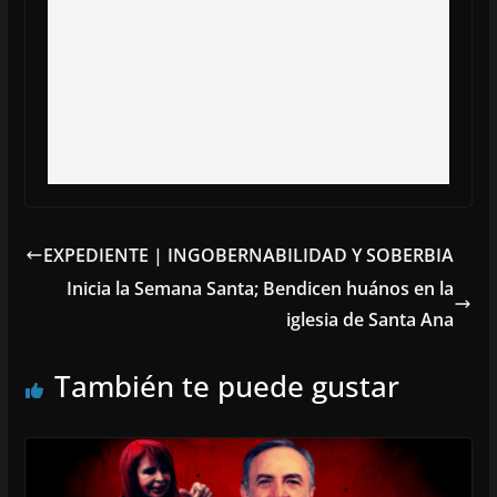
EXPEDIENTE | INGOBERNABILIDAD Y SOBERBIA
Inicia la Semana Santa; Bendicen huános en la
iglesia de Santa Ana
También te puede gustar