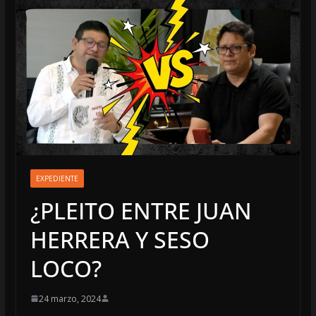
EXPEDIENTE
¿PLEITO ENTRE JUAN
HERRERA Y SESO
LOCO?
24 marzo, 2024