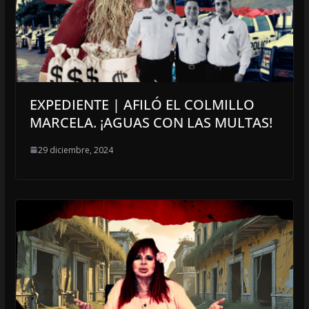
EXPEDIENTE | AFILÓ EL COLMILLO
MARCELA. ¡AGUAS CON LAS MULTAS!
29 diciembre, 2024