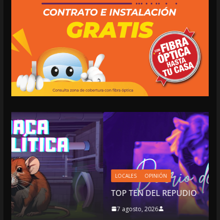
LOCALES
OPINIÓN
TOP TEN DEL REPUDIO
7 agosto, 2026