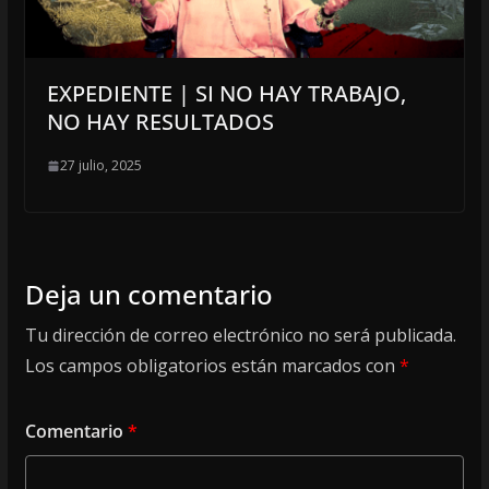
EXPEDIENTE | SI NO HAY TRABAJO,
NO HAY RESULTADOS
27 julio, 2025
Deja un comentario
Tu dirección de correo electrónico no será publicada.
Los campos obligatorios están marcados con
*
Comentario
*