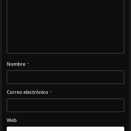
Nombre
*
Correo electrónico
*
Web