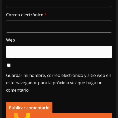
Correo electrónico
*
Web
Guardar mi nombre, correo electrónico y sitio web en
este navegador para la próxima vez que haga un
comentario.