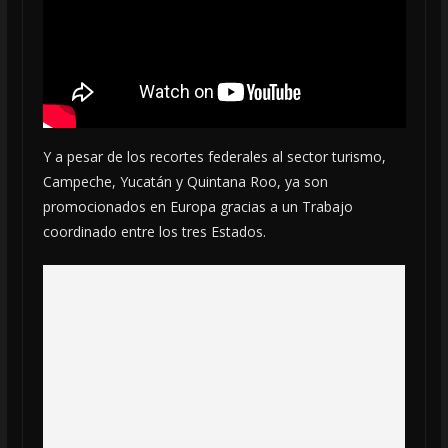
Y a pesar de los recortes federales al sector turismo,
Campeche, Yucatán y Quintana Roo, ya son
promocionados en Europa gracias a un Trabajo
coordinado entre los tres Estados.