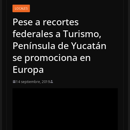
LOCALES
Pese a recortes
federales a Turismo,
Península de Yucatán
se promociona en
Europa
14 septiembre, 2019