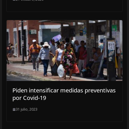
Piden intensificar medidas preventivas
por Covid-19
31 julio, 2023