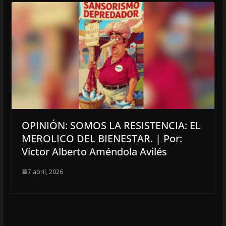
OPINIÓN: SOMOS LA RESISTENCIA: EL
MEROLICO DEL BIENESTAR. | Por:
Víctor Alberto Améndola Avilés
7 abril, 2026