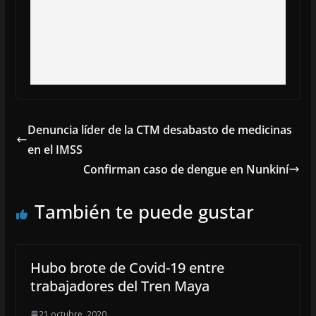
Denuncia líder de la CTM desabasto de medicinas
en el IMSS
Confirman caso de dengue en Nunkiní
También te puede gustar
Hubo brote de Covid-19 entre
trabajadores del Tren Maya
21 octubre, 2020