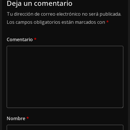
Deja un comentario
Tu dirección de correo electrónico no será publicada.
Los campos obligatorios están marcados con
*
Comentario
*
Nombre
*