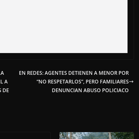
LA
EN REDES: AGENTES DETIENEN A MENOR POR
L A
“NO RESPETARLOS”, PERO FAMILIARES
S DE
DENUNCIAN ABUSO POLICIACO