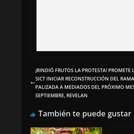
¡RINDIÓ FRUTOS LA PROTESTA! PROMETE 
SICT INICIAR RECONSTRUCCIÓN DEL RAMA
PALIZADA A MEDIADOS DEL PRÓXIMO ME
SEPTIEMBRE, REVELAN
También te puede gustar