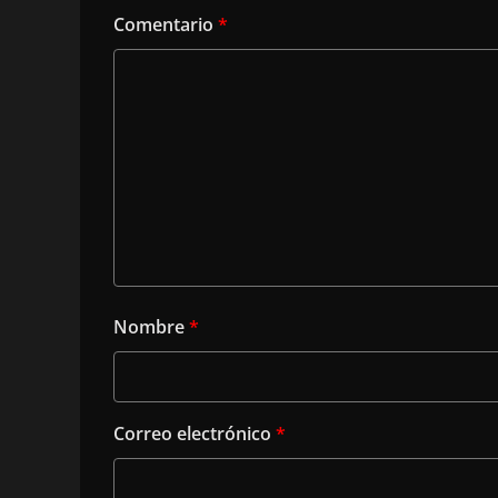
Comentario
*
Nombre
*
Correo electrónico
*