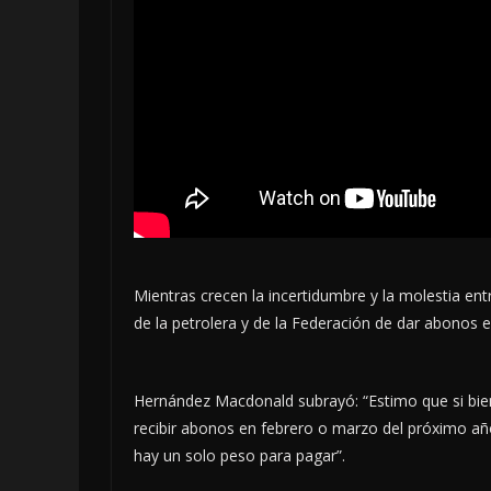
Mientras crecen la incertidumbre y la molestia entr
de la petrolera y de la Federación de dar abonos 
Hernández Macdonald subrayó: “Estimo que si bien
recibir abonos en febrero o marzo del próximo añ
hay un solo peso para pagar”.