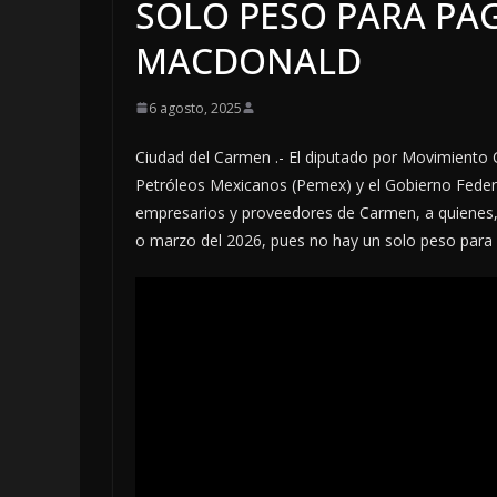
SOLO PESO PARA PA
MACDONALD
6 agosto, 2025
Ciudad del Carmen .- El diputado por Movimient
Petróleos Mexicanos (Pemex) y el Gobierno Feder
empresarios y proveedores de Carmen, a quienes, e
o marzo del 2026, pues no hay un solo peso para 