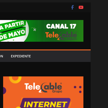
ÓN
EXPEDIENTE