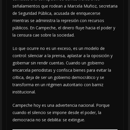
señalamientos que rodean a Marcela Muñoz, secretaria
de Seguridad Pública, acusada de enriquecerse
mientras se administra la represión con recursos
públicos. En Campeche, el dinero fluye hacia el poder y
la censura cae sobre la sociedad.
Lo que ocurre no es un exceso, es un modelo de
control: silenciar a la prensa, aplastar a la oposición y
gobernar sin rendir cuentas. Cuando un gobierno
encarcela periodistas y confisca bienes para evitar la
crítica, deja de ser un gobierno democrático y se
transforma en un régimen autoritario con barniz
institucional.
Campeche hoy es una advertencia nacional. Porque
cuando el silencio se impone desde el poder, la
democracia no se debilita: se extingue.