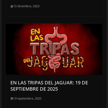
13 diciembre, 2023
EN LAS TRIPAS DEL JAGUAR: 19 DE
SEPTIEMBRE DE 2025
19 septiembre, 2025