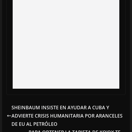
SHEINBAUM INSISTE EN AYUDAR A CUBA Y
ADVIERTE CRISIS HUMANITARIA POR ARANCELES
DE EU AL PETRÓLEO