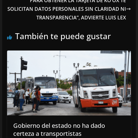
PARA OBTENER LA TARJETA DE KO’OX TE
SOLICITAN DATOS PERSONALES SIN CLARIDAD NI
TRANSPARENCIA”, ADVIERTE LUIS LEX
También te puede gustar
Gobierno del estado no ha dado
certeza a transportistas