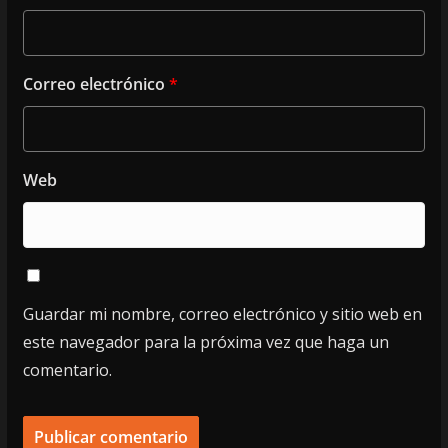
Correo electrónico
*
Web
Guardar mi nombre, correo electrónico y sitio web en
este navegador para la próxima vez que haga un
comentario.