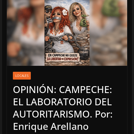
LOCALES
OPINIÓN: CAMPECHE:
EL LABORATORIO DEL
AUTORITARISMO. Por:
Enrique Arellano