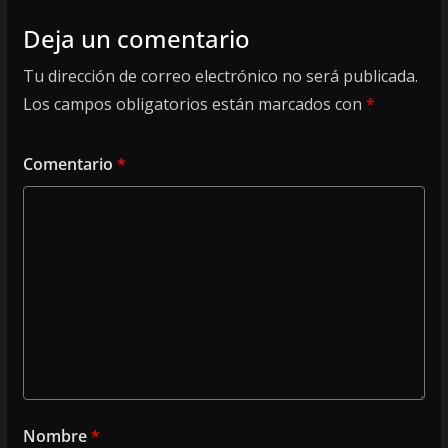
Deja un comentario
Tu dirección de correo electrónico no será publicada.
Los campos obligatorios están marcados con
*
Comentario
*
Nombre
*