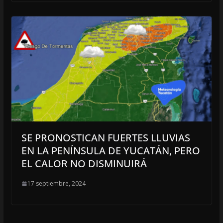
SE PRONOSTICAN FUERTES LLUVIAS
EN LA PENÍNSULA DE YUCATÁN, PERO
EL CALOR NO DISMINUIRÁ
17 septiembre, 2024