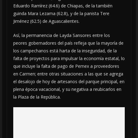
Eduardo Ramírez (64.6) de Chiapas, de la también
guinda Mara Lezama (62.8), y de la panista Tere
Jiménez (62.5) de Aguascalientes.
Así, la permanencia de Layda Sansores entre los
peores gobernadores del país refleja que la mayoría de
los campechanos está harta de la inseguridad, de la
falta de proyectos para impulsar la economía estatal, lo
que incluye la falta de pago de Pemex a proveedores
en Carmen; entre otras situaciones a las que se agrega
el desalojo de hoy de artesanos del parque principal, en
plena época vacacional, y su negativa a reubicarlos en
la Plaza de la República.