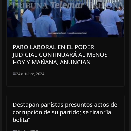
PARO LABORAL EN EL PODER
JUDICIAL CONTINUARÁ AL MENOS
HOY Y MAÑANA, ANUNCIAN
24 octubre, 2024
Destapan panistas presuntos actos de
corrupción de su partido; se tiran “la
bolita”