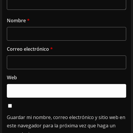
Nombre
*
Correo electrónico
*
Web
Guardar mi nombre, correo electrónico y sitio web en
este navegador para la próxima vez que haga un