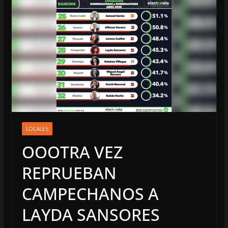
LOCALES
OOOTRA VEZ
REPRUEBAN
CAMPECHANOS A
LAYDA SANSORES