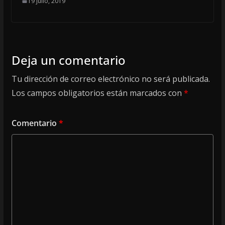
19 julio, 2019
Deja un comentario
Tu dirección de correo electrónico no será publicada.
Los campos obligatorios están marcados con
*
Comentario
*