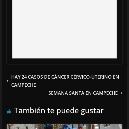
HAY 24 CASOS DE CÁNCER CÉRVICO-UTERINO EN
CAMPECHE
SEMANA SANTA EN CAMPECHE
También te puede gustar