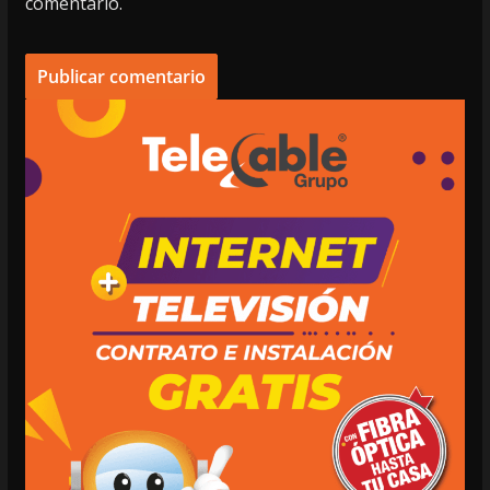
comentario.