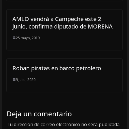
AMLO vendrá a Campeche este 2
junio, confirma diputado de MORENA
25 mayo, 2019
Roban piratas en barco petrolero
9 julio, 2020
Deja un comentario
Tu dirección de correo electrónico no será publicada.