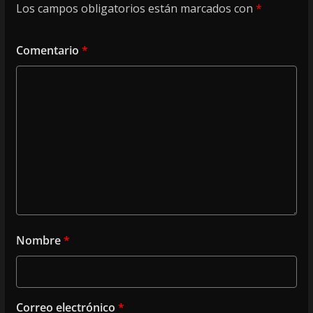
Los campos obligatorios están marcados con
*
Comentario
*
Nombre
*
Correo electrónico
*