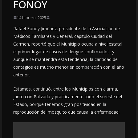
FONOY
14 febrero, 2025
Rafael Fonoy Jiménez, presidente de la Asociación de
Médicos Familiares y General, capítulo Ciudad del
Carmen, reportó que el Municipio ocupa a nivel estatal
el primer lugar de casos de dengue confirmados, y
aunque se mantendrá esta tendencia, la cantidad de
contagios es mucho menor en comparación con el año
anterior.
Estamos, continuó, entre los Municipios con alarma,
junto con Palizada y prácticamente todo el sureste del
Estado, porque tenemos gran positividad en la
reproducción del mosquito que causa la enfermedad.