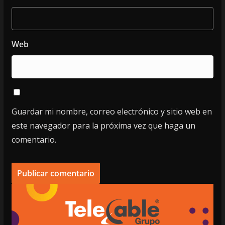
Web
Guardar mi nombre, correo electrónico y sitio web en
este navegador para la próxima vez que haga un
comentario.