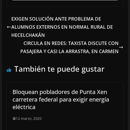
EXIGEN SOLUCIÓN ANTE PROBLEMA DE
ALUMNOS EXTERNOS EN NORMAL RURAL DE
HECELCHAKÁN
CIRCULA EN REDES: TAXISTA DISCUTE CON
PASAJERA Y CASI LA ARRASTRA, EN CARMEN
También te puede gustar
Bloquean pobladores de Punta Xen
carretera federal para exigir energía
eléctrica
12 marzo, 2020