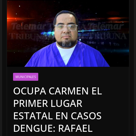
MUNICIPALES
OCUPA CARMEN EL
PRIMER LUGAR
ESTATAL EN CASOS
DENGUE: RAFAEL