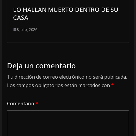
LO HALLAN MUERTO DENTRO DE SU
CASA
8 julio, 2026
Deja un comentario
Tu dirección de correo electrónico no será publicada.
Los campos obligatorios están marcados con
*
Comentario
*