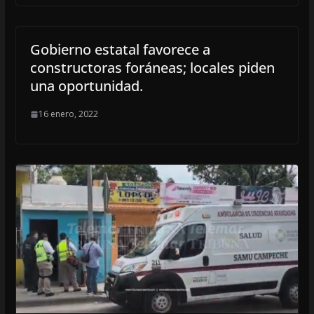
Gobierno estatal favorece a
constructoras foráneas; locales piden
una oportunidad.
16 enero, 2022