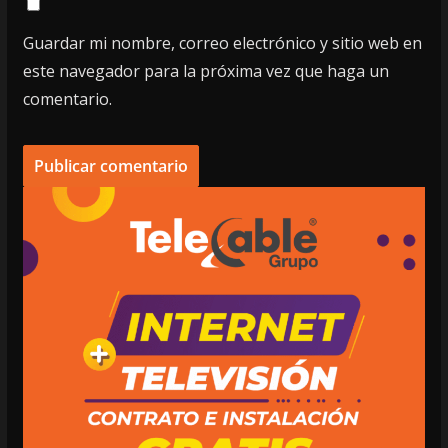
Guardar mi nombre, correo electrónico y sitio web en
este navegador para la próxima vez que haga un
comentario.