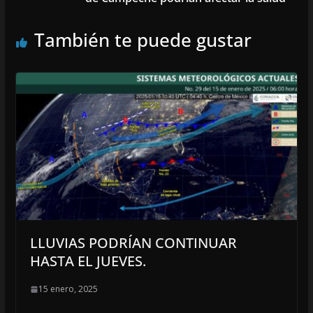
También te puede gustar
LLUVIAS PODRÍAN CONTINUAR
HASTA EL JUEVES.
15 enero, 2025