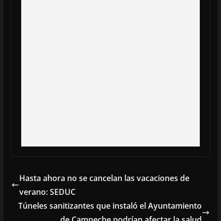
Hasta ahora no se cancelan las vacaciones de
verano: SEDUC
Túneles sanitizantes que instaló el Ayuntamiento
de Campeche podrían afectar la salud