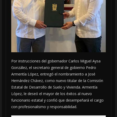
Por instrucciones del gobernador Carlos Miguel Aysa
González, el secretario general de gobierno Pedro
Armentía López, entregó el nombramiento a José
Hernández Chávez, como nuevo titular de la Comisión
Estatal de Desarrollo de Suelo y Vivienda. Armentía
López, le deseó el mayor de los éxitos al nuevo
funcionario estatal y confió que desempeñará el cargo
con profesionalismo y responsabilidad.