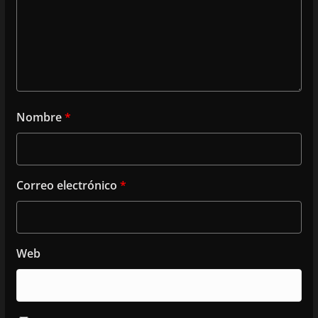
Nombre
*
Correo electrónico
*
Web