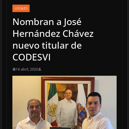
LOCALES
Nombran a José
Hernández Chávez
nuevo titular de
CODESVI
16 abril, 2020