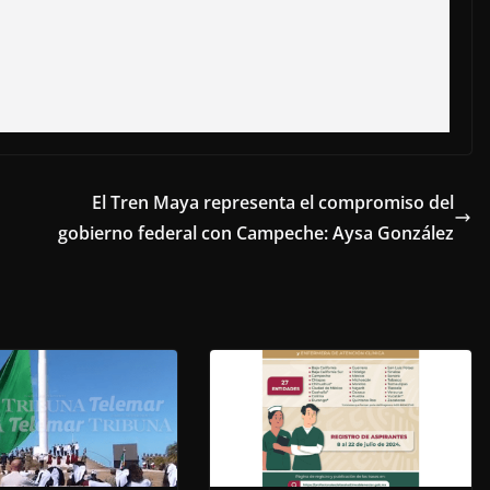
El Tren Maya representa el compromiso del
gobierno federal con Campeche: Aysa González