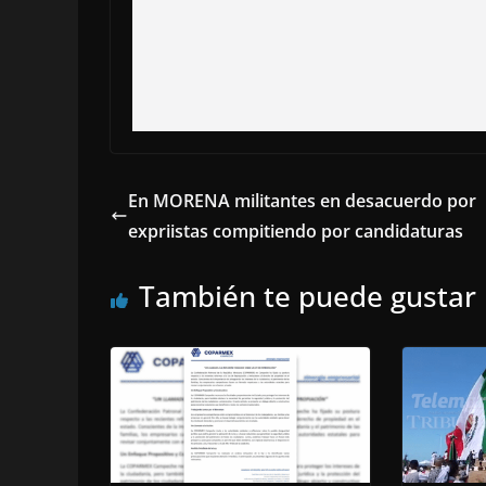
En MORENA militantes en desacuerdo por
expriistas compitiendo por candidaturas
También te puede gustar