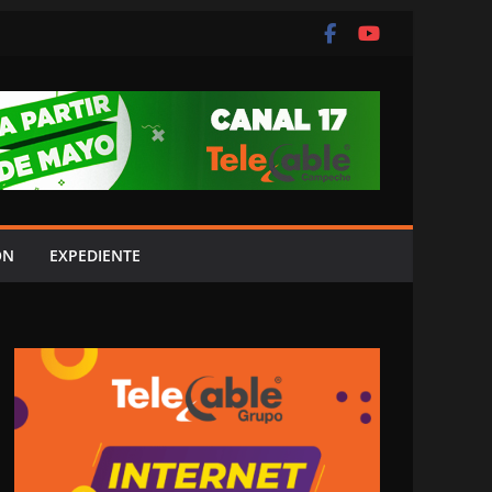
ÓN
EXPEDIENTE