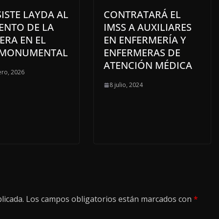
ISTE LAYDA AL
CONTRATARÁ EL
ENTO DE LA
IMSS A AUXILIARES
ERA EN EL
EN ENFERMERÍA Y
 MONUMENTAL
ENFERMERAS DE
ATENCIÓN MÉDICA
ero, 2026
8 julio, 2024
licada.
Los campos obligatorios están marcados con
*