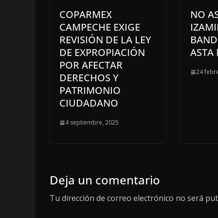
COPARMEX
NO AS
CAMPECHE EXIGE
IZAMI
REVISIÓN DE LA LEY
BAND
DE EXPROPIACIÓN
ASTA
POR AFECTAR
24 febr
DERECHOS Y
PATRIMONIO
CIUDADANO
4 septiembre, 2025
Deja un comentario
Tu dirección de correo electrónico no será pub