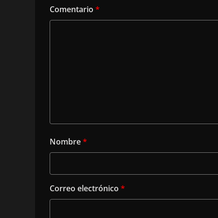
Comentario
*
Nombre
*
Correo electrónico
*