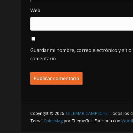
Web
Guardar mi nombre, correo electrónico y siti
comentario.
Copyright © 2026
TELEMAR CAMPECHE
. Todos los 
Tema:
ColorMag
por ThemeGrill. Funciona con
Word