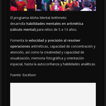
El programa Aloha Mental Arithmetic
desarrolla
habilidades mentales en aritmética
(cálculo mental)
para niños de 5 a 13 años.
Fomenta la
velocidad y precisión al resolver
operaciones
aritméticas, capacidad de concentración y
atención, así como la creatividad y capacidad de
visualización, memoria fotográfica y orientación
espacial, hasta la autoconfianza y habilidades analíticas.
Fuente: Excélsior