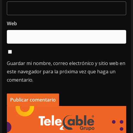
Web
Guardar mi nombre, correo electrónico y sitio web en
este navegador para la próxima vez que haga un
comentario.