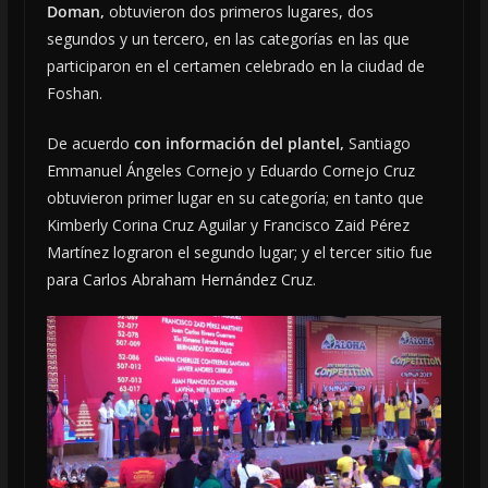
Doman,
obtuvieron dos primeros lugares, dos
segundos y un tercero, en las categorías en las que
participaron en el certamen celebrado en la ciudad de
Foshan.
De acuerdo
con información del plantel,
Santiago
Emmanuel Ángeles Cornejo y Eduardo Cornejo Cruz
obtuvieron primer lugar en su categoría; en tanto que
Kimberly Corina Cruz Aguilar y Francisco Zaid Pérez
Martínez lograron el segundo lugar; y el tercer sitio fue
para Carlos Abraham Hernández Cruz.