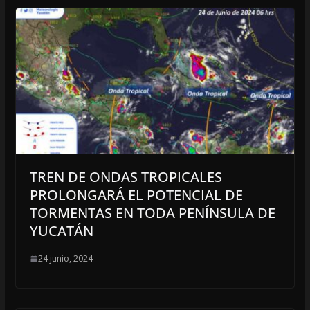
TREN DE ONDAS TROPICALES
PROLONGARÁ EL POTENCIAL DE
TORMENTAS EN TODA PENÍNSULA DE
YUCATÁN
24 junio, 2024