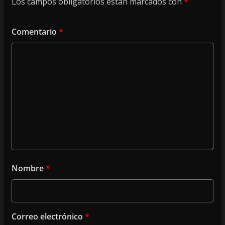
Los campos obligatorios están marcados con
*
Comentario
*
Nombre
*
Correo electrónico
*