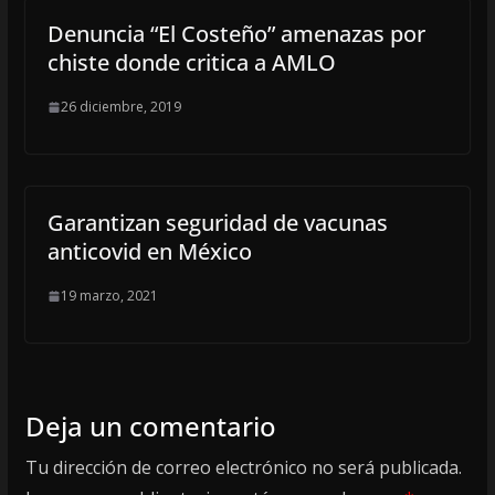
Denuncia “El Costeño” amenazas por
chiste donde critica a AMLO
26 diciembre, 2019
Garantizan seguridad de vacunas
anticovid en México
19 marzo, 2021
Deja un comentario
Tu dirección de correo electrónico no será publicada.