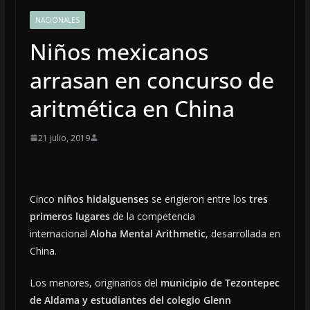
NACIONALES
Niños mexicanos
arrasan en concurso de
aritmética en China
21 julio, 2019
Cinco
niños hidalguenses
se erigieron entre los
tres
primeros lugares
de la competencia
internacional
Aloha Mental Arithmetic
, desarrollada en
China.
Los menores, originarios del
municipio de Tezontepec
de Aldama y estudiantes del colegio Glenn