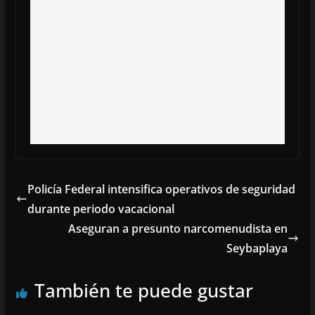
Policía Federal intensifica operativos de seguridad
durante periodo vacacional
Aseguran a presunto narcomenudista en
Seybaplaya
También te puede gustar