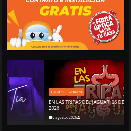
LOCALES
OPINIÓN
EN LAS TRIPAS DEL JAGUAR: 06 DE AGOSTO DE
2026
6 agosto, 2026