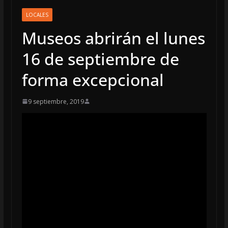
LOCALES
Museos abrirán el lunes
16 de septiembre de
forma excepcional
9 septiembre, 2019