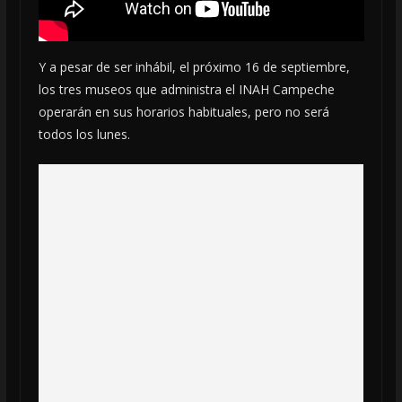
Y a pesar de ser inhábil, el próximo 16 de septiembre,
los tres museos que administra el INAH Campeche
operarán en sus horarios habituales, pero no será
todos los lunes.