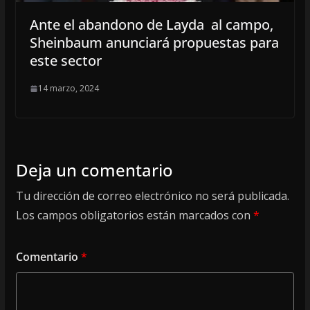
Ante el abandono de Layda al campo,
Sheinbaum anunciará propuestas para
este sector
14 marzo, 2024
Deja un comentario
Tu dirección de correo electrónico no será publicada.
Los campos obligatorios están marcados con
*
Comentario
*