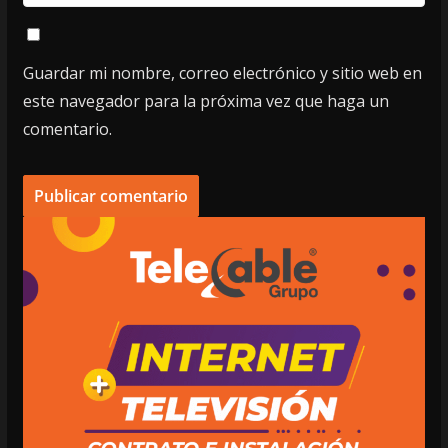
Guardar mi nombre, correo electrónico y sitio web en
este navegador para la próxima vez que haga un
comentario.