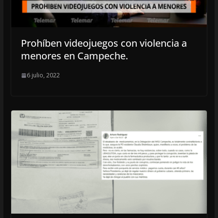
Prohíben videojuegos con violencia a
menores en Campeche.
6 julio, 2022