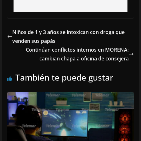
Niños de 1 y 3 años se intoxican con droga que
venden sus papás
Continúan conflictos internos en MORENA;
cambian chapa a oficina de consejera
También te puede gustar