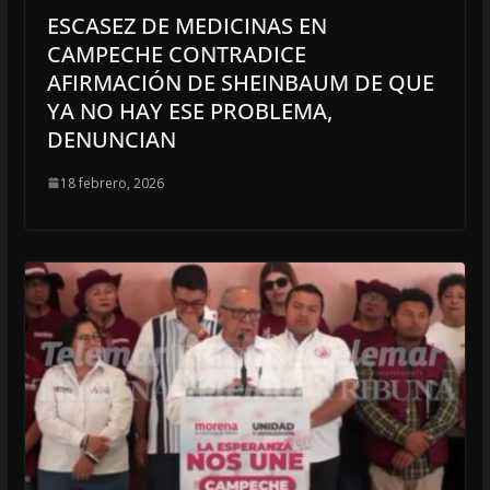
ESCASEZ DE MEDICINAS EN
CAMPECHE CONTRADICE
AFIRMACIÓN DE SHEINBAUM DE QUE
YA NO HAY ESE PROBLEMA,
DENUNCIAN
18 febrero, 2026