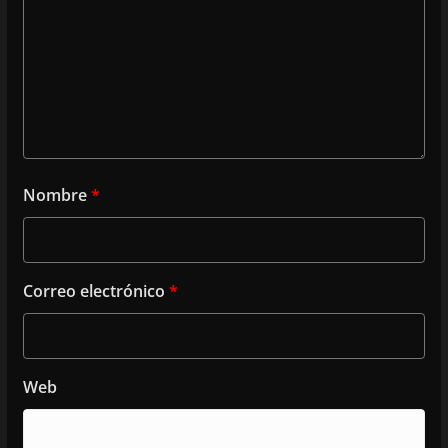
Nombre
*
Correo electrónico
*
Web