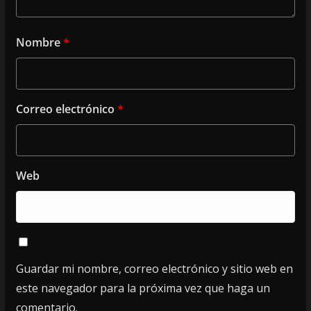
Nombre
*
Correo electrónico
*
Web
Guardar mi nombre, correo electrónico y sitio web en
este navegador para la próxima vez que haga un
comentario.