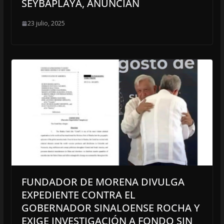
SEYBAPLAYA, ANUNCIAN
23 julio, 2025
FUNDADOR DE MORENA DIVULGA
EXPEDIENTE CONTRA EL
GOBERNADOR SINALOENSE ROCHA Y
EXIGE INVESTIGACIÓN A FONDO SIN