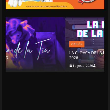
OPINIÓN
LA CLOACA DE LA POLÍTICA | 4 DE AGOSTO DE
2026
4 agosto, 2026