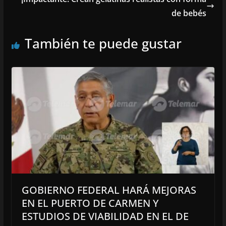
de bebés
También te puede gustar
GOBIERNO FEDERAL HARÁ MEJORAS
EN EL PUERTO DE CARMEN Y
ESTUDIOS DE VIABILIDAD EN EL DE