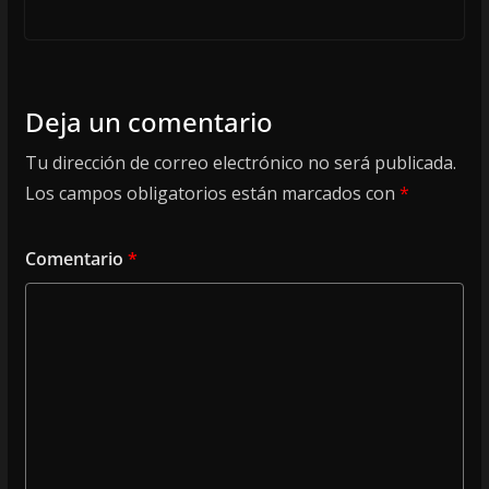
Deja un comentario
Tu dirección de correo electrónico no será publicada.
Los campos obligatorios están marcados con
*
Comentario
*