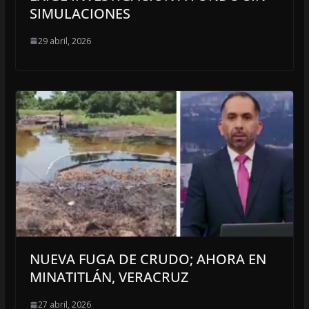
SIMULACIONES
29 abril, 2026
NUEVA FUGA DE CRUDO; AHORA EN
MINATITLÁN, VERACRUZ
27 abril, 2026