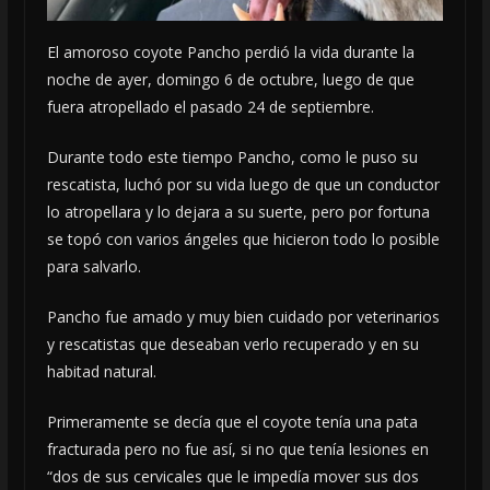
El amoroso coyote Pancho perdió la vida durante la
noche de ayer, domingo 6 de octubre, luego de que
fuera atropellado el pasado 24 de septiembre.
Durante todo este tiempo Pancho, como le puso su
rescatista, luchó por su vida luego de que un conductor
lo atropellara y lo dejara a su suerte, pero por fortuna
se topó con varios ángeles que hicieron todo lo posible
para salvarlo.
Pancho fue amado y muy bien cuidado por veterinarios
y rescatistas que deseaban verlo recuperado y en su
habitad natural.
Primeramente se decía que el coyote tenía una pata
fracturada pero no fue así, si no que tenía lesiones en
“dos de sus cervicales que le impedía mover sus dos