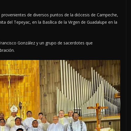
 provenientes de diversos puntos de la diócesis de Campeche,
nita del Tepeyac, en la Basílica de la Virgen de Guadalupe en la
 Francisco González y un grupo de sacerdotes que
bración.