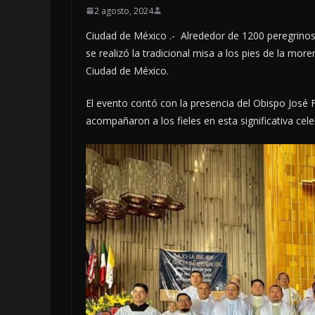
2 agosto, 2024
Ciudad de México .- Alrededor de 1200 peregrinos
se realizó la tradicional misa a los pies de la more
Ciudad de México.
El evento contó con la presencia del Obispo José
acompañaron a los fieles en esta significativa cele