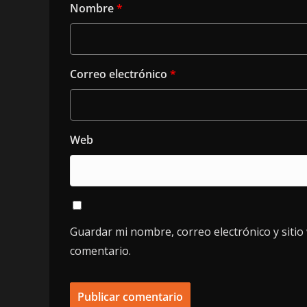
Nombre
*
Correo electrónico
*
Web
Guardar mi nombre, correo electrónico y siti
comentario.