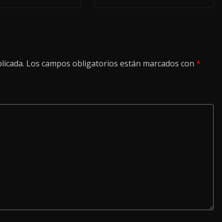
licada.
Los campos obligatorios están marcados con
*