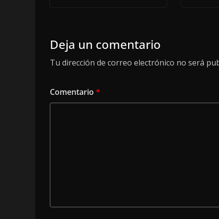
Deja un comentario
Tu dirección de correo electrónico no será pub
Comentario
*