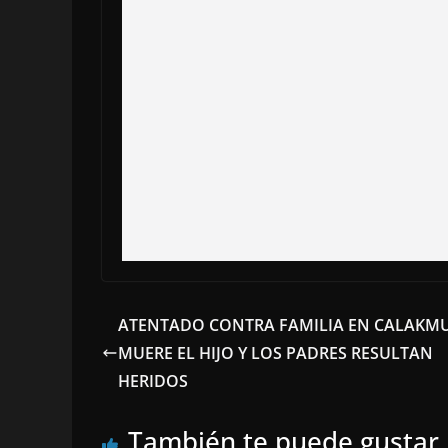
ATENTADO CONTRA FAMILIA EN CALAKMU
MUERE EL HIJO Y LOS PADRES RESULTAN
HERIDOS
También te puede gustar