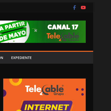
ÓN
EXPEDIENTE