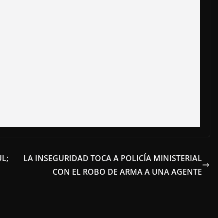
L;
LA INSEGURIDAD TOCA A POLICÍA MINISTERIAL
CON EL ROBO DE ARMA A UNA AGENTE