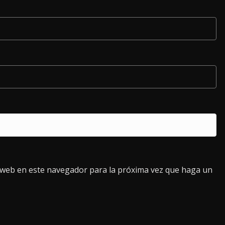
o web en este navegador para la próxima vez que haga un