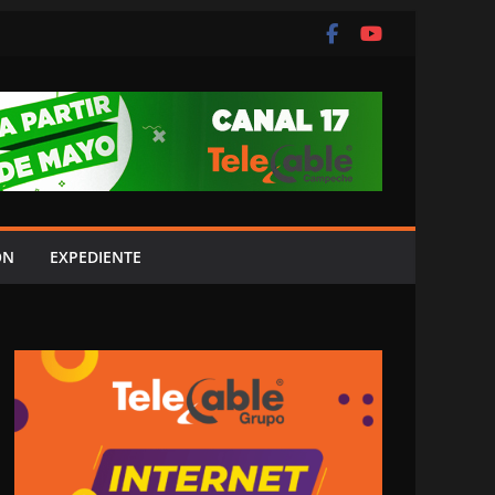
ÓN
EXPEDIENTE