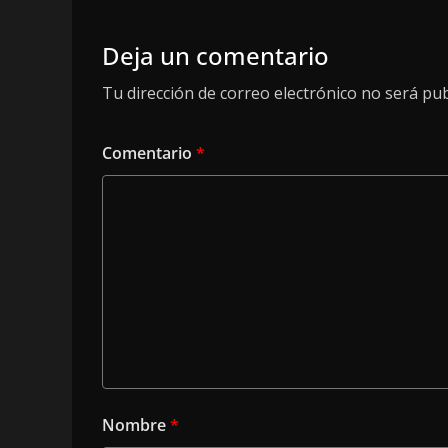
Deja un comentario
Tu dirección de correo electrónico no será pub
Comentario
*
Nombre
*