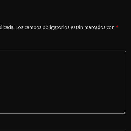
licada.
Los campos obligatorios están marcados con
*