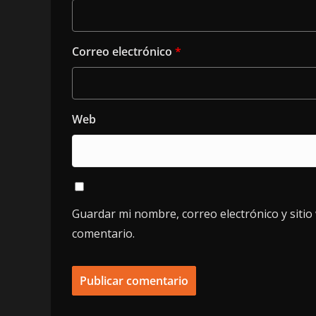
Correo electrónico
*
Web
Guardar mi nombre, correo electrónico y siti
comentario.