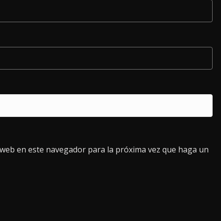
o web en este navegador para la próxima vez que haga un