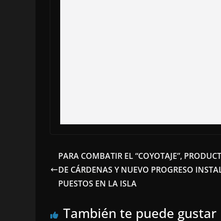
PARA COMBATIR EL “COYOTAJE”, PRODUC
DE CÁRDENAS Y NUEVO PROGRESO INSTA
PUESTOS EN LA ISLA
También te puede gustar