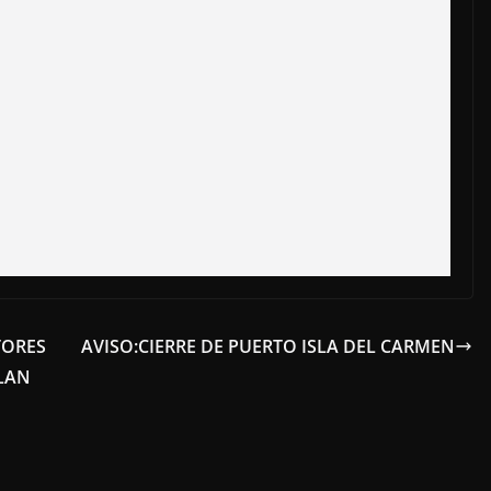
TORES
AVISO:CIERRE DE PUERTO ISLA DEL CARMEN
LAN