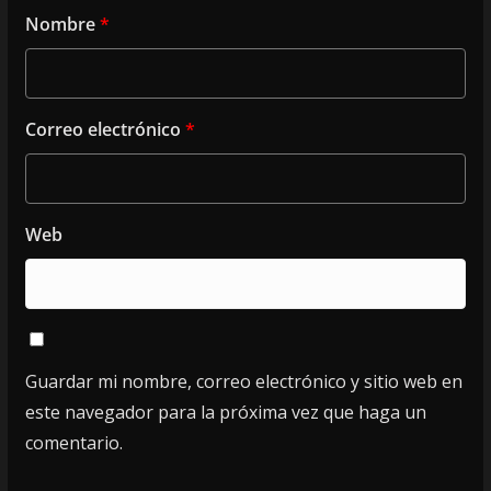
Nombre
*
Correo electrónico
*
Web
Guardar mi nombre, correo electrónico y sitio web en
este navegador para la próxima vez que haga un
comentario.