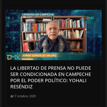
LA LIBERTAD DE PRENSA NO PUEDE
SER CONDICIONADA EN CAMPECHE
POR EL PODER POLÍTICO: YOHALI
RESÉNDIZ
17 octubre, 2025