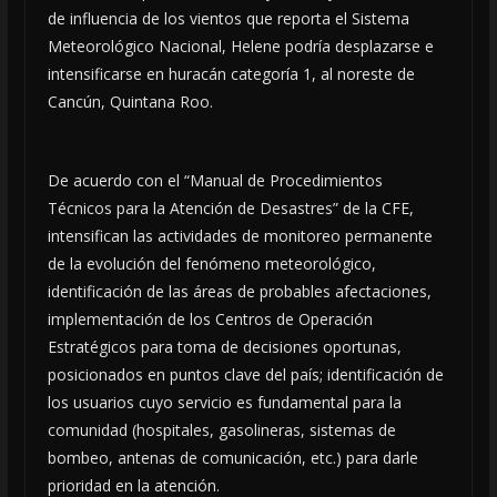
de influencia de los vientos que reporta el Sistema
Meteorológico Nacional, Helene podría desplazarse e
intensificarse en huracán categoría 1, al noreste de
Cancún, Quintana Roo.
De acuerdo con el “Manual de Procedimientos
Técnicos para la Atención de Desastres” de la CFE,
intensifican las actividades de monitoreo permanente
de la evolución del fenómeno meteorológico,
identificación de las áreas de probables afectaciones,
implementación de los Centros de Operación
Estratégicos para toma de decisiones oportunas,
posicionados en puntos clave del país; identificación de
los usuarios cuyo servicio es fundamental para la
comunidad (hospitales, gasolineras, sistemas de
bombeo, antenas de comunicación, etc.) para darle
prioridad en la atención.