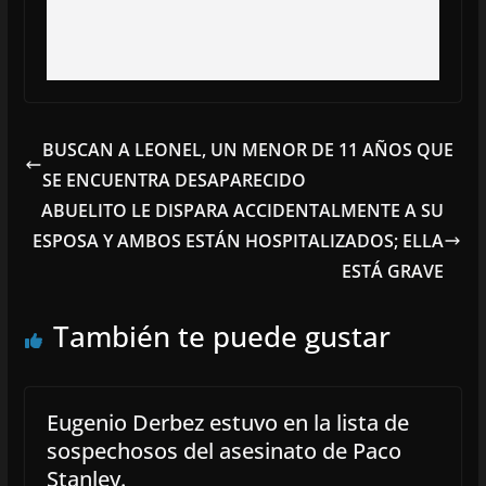
BUSCAN A LEONEL, UN MENOR DE 11 AÑOS QUE
SE ENCUENTRA DESAPARECIDO
ABUELITO LE DISPARA ACCIDENTALMENTE A SU
ESPOSA Y AMBOS ESTÁN HOSPITALIZADOS; ELLA
ESTÁ GRAVE
También te puede gustar
Eugenio Derbez estuvo en la lista de
sospechosos del asesinato de Paco
Stanley.