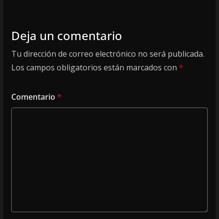
Deja un comentario
Tu dirección de correo electrónico no será publicada.
Los campos obligatorios están marcados con
*
Comentario
*