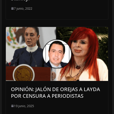
7 junio, 2022
OPINIÓN: JALÓN DE OREJAS A LAYDA
POR CENSURA A PERIODISTAS
19 junio, 2025