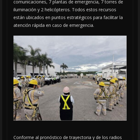
comunicaciones, 7 plantas de emergencia, 7 torres de
iluminación y 2 helicópteros. Todos estos recursos
están ubicados en puntos estratégicos para facilitar la
atención rápida en caso de emergencia.
Conforme al pronóstico de trayectoria y de los radios