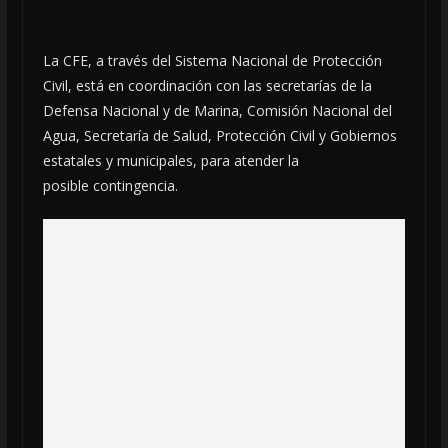
La CFE, a través del Sistema Nacional de Protección
Civil, está en coordinación con las secretarías de la
Defensa Nacional y de Marina, Comisión Nacional del
Agua, Secretaría de Salud, Protección Civil y Gobiernos
estatales y municipales, para atender la
posible contingencia.