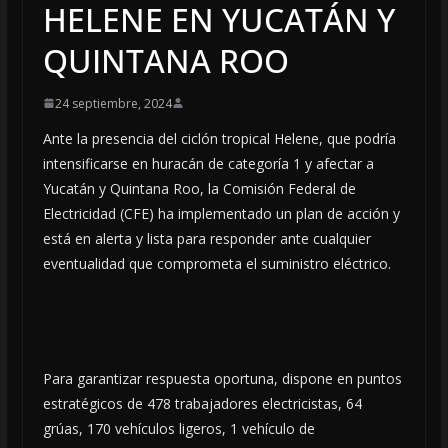
HELENE EN YUCATÁN Y
QUINTANA ROO
24 septiembre, 2024
Ante la presencia del ciclón tropical Helene, que podría
intensificarse en huracán de categoría 1 y afectar a
Yucatán y Quintana Roo, la Comisión Federal de
Electricidad (CFE) ha implementado un plan de acción y
está en alerta y lista para responder ante cualquier
eventualidad que comprometa el suministro eléctrico.
Para garantizar respuesta oportuna, dispone en puntos
estratégicos de 478 trabajadores electricistas, 64
grúas, 170 vehículos ligeros, 1 vehículo de