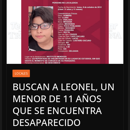
LOCALES
BUSCAN A LEONEL, UN
MENOR DE 11 AÑOS
QUE SE ENCUENTRA
DESAPARECIDO