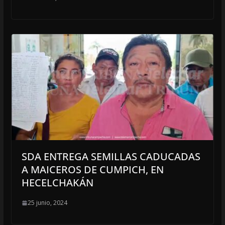
SDA ENTREGA SEMILLAS CADUCADAS
A MAICEROS DE CUMPICH, EN
HECELCHAKÁN
25 junio, 2024