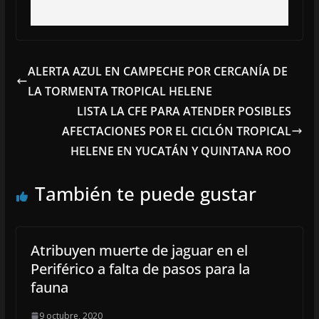
ALERTA AZUL EN CAMPECHE POR CERCANÍA DE
LA TORMENTA TROPICAL HELENE
LISTA LA CFE PARA ATENDER POSIBLES
AFECTACIONES POR EL CICLÓN TROPICAL
HELENE EN YUCATÁN Y QUINTANA ROO
También te puede gustar
Atribuyen muerte de jaguar en el
Periférico a falta de pasos para la
fauna
9 octubre, 2020