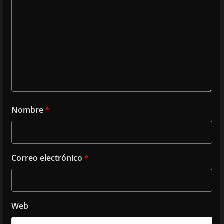
Nombre
*
Correo electrónico
*
Web