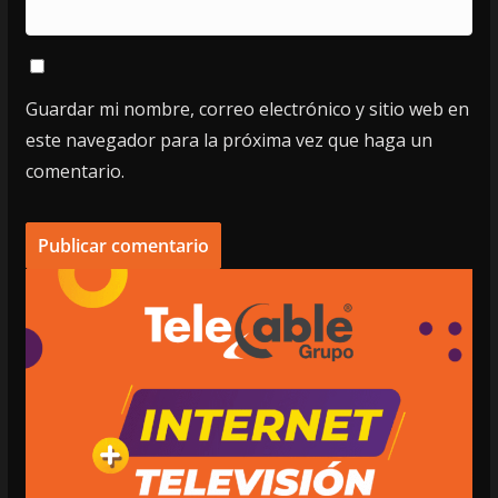
Guardar mi nombre, correo electrónico y sitio web en
este navegador para la próxima vez que haga un
comentario.