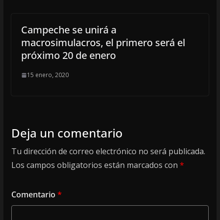
Campeche se unirá a
macrosimulacros, el primero será el
próximo 20 de enero
15 enero, 2020
Deja un comentario
Tu dirección de correo electrónico no será publicada.
Los campos obligatorios están marcados con
*
Comentario
*