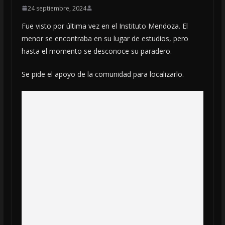
24 septiembre, 2024
Fue visto por última vez en el Instituto Mendoza. El
menor se encontraba en su lugar de estudios, pero
hasta el momento se desconoce su paradero.
Se pide el apoyo de la comunidad para localizarlo.