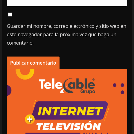
Guardar mi nombre, correo electrónico y sitio web en
este navegador para la próxima vez que haga un
comentario.