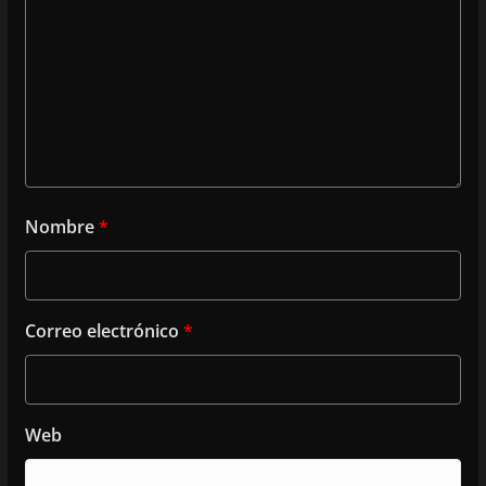
Nombre
*
Correo electrónico
*
Web