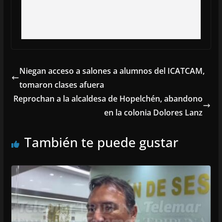
Niegan acceso a salones a alumnos del ICATCAM,
tomaron clases afuera
Reprochan a la alcaldesa de Hopelchén, abandono
en la colonia Dolores Lanz
También te puede gustar