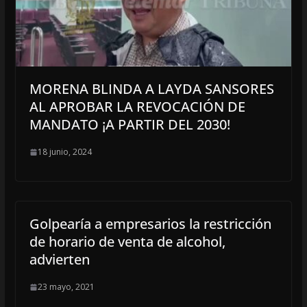
MORENA BLINDA A LAYDA SANSORES
AL APROBAR LA REVOCACIÓN DE
MANDATO ¡A PARTIR DEL 2030!
18 junio, 2024
Golpearía a empresarios la restricción
de horario de venta de alcohol,
advierten
23 mayo, 2021