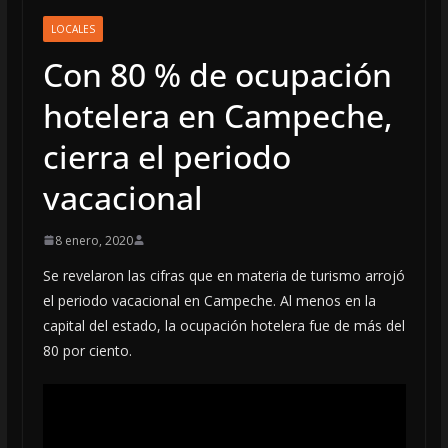
LOCALES
Con 80 % de ocupación
hotelera en Campeche,
cierra el periodo
vacacional
8 enero, 2020
Se revelaron las cifras que en materia de turismo arrojó
el periodo vacacional en Campeche. Al menos en la
capital del estado, la ocupación hotelera fue de más del
80 por ciento.