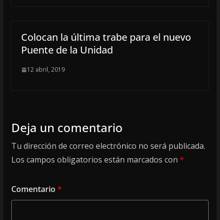
Colocan la última trabe para el nuevo
Puente de la Unidad
12 abril, 2019
Deja un comentario
Tu dirección de correo electrónico no será publicada.
Los campos obligatorios están marcados con
*
Comentario
*