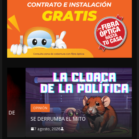
OPINIÓN
SE DERRUMBA EL MITO
7 agosto, 2026