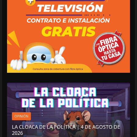
OPINIÓN
LA CLOACA DE LA POLÍTICA | 4 DE AGOSTO DE
2026