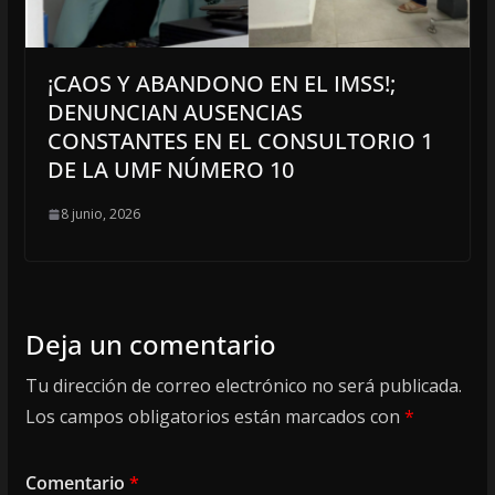
¡CAOS Y ABANDONO EN EL IMSS!;
DENUNCIAN AUSENCIAS
CONSTANTES EN EL CONSULTORIO 1
DE LA UMF NÚMERO 10
8 junio, 2026
Deja un comentario
Tu dirección de correo electrónico no será publicada.
Los campos obligatorios están marcados con
*
Comentario
*