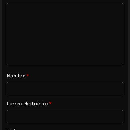
Nombre
*
Correo electrónico
*