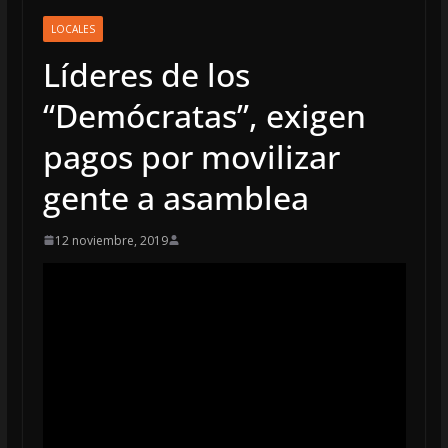
LOCALES
Líderes de los
“Demócratas”, exigen
pagos por movilizar
gente a asamblea
12 noviembre, 2019