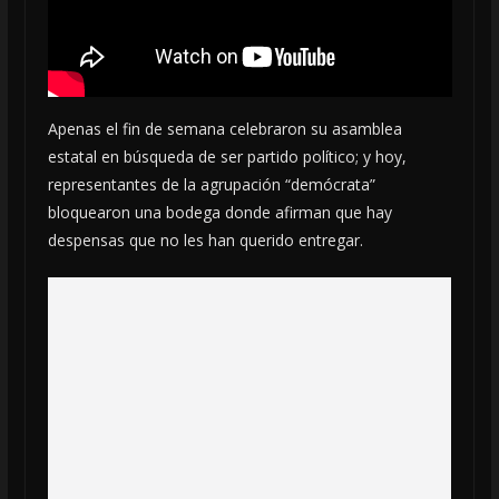
Apenas el fin de semana celebraron su asamblea
estatal en búsqueda de ser partido político; y hoy,
representantes de la agrupación “demócrata”
bloquearon una bodega donde afirman que hay
despensas que no les han querido entregar.