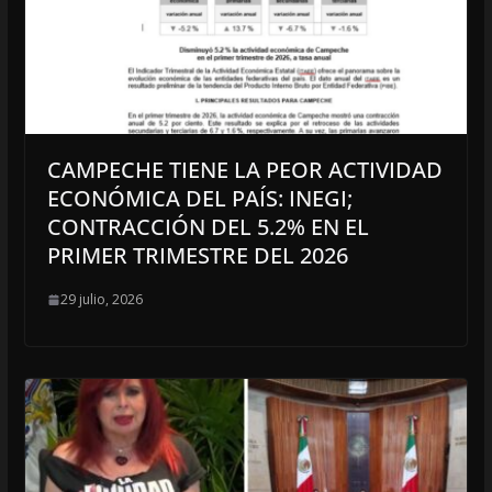
CAMPECHE TIENE LA PEOR ACTIVIDAD
ECONÓMICA DEL PAÍS: INEGI;
CONTRACCIÓN DEL 5.2% EN EL
PRIMER TRIMESTRE DEL 2026
29 julio, 2026