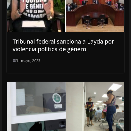
Tribunal federal sanciona a Layda por
violencia política de género
31 mayo, 2023