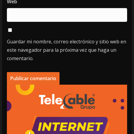
Web
Guardar mi nombre, correo electrónico y sitio web en
este navegador para la próxima vez que haga un
comentario.