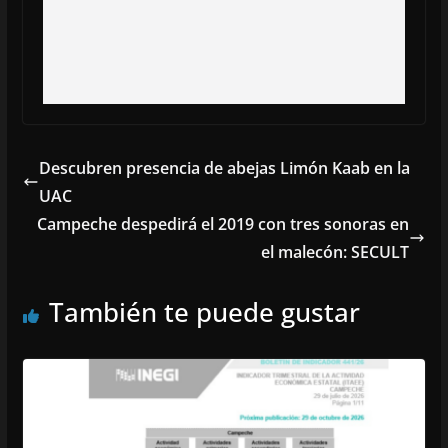
Descubren presencia de abejas Limón Kaab en la
UAC
Campeche despedirá el 2019 con tres sonoras en
el malecón: SECULT
También te puede gustar