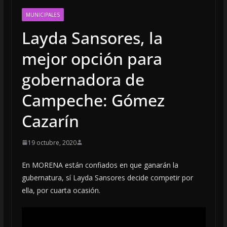
MUNICIPALES
Layda Sansores, la
mejor opción para
gobernadora de
Campeche: Gómez
Cazarín
19 octubre, 2020
En MORENA están confiados en que ganarán la
gubernatura, sí Layda Sansores decide competir por
ella, por cuarta ocasión.