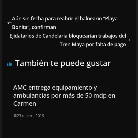
Aún sin fecha para reabrir el balneario “Playa
Bonita”, confirman
Ejidatarios de Candelaria bloquearían trabajos del
Tren Maya por falta de pago
También te puede gustar
AMC entrega equipamiento y
ambulancias por más de 50 mdp en
Carmen
23 marzo, 2019