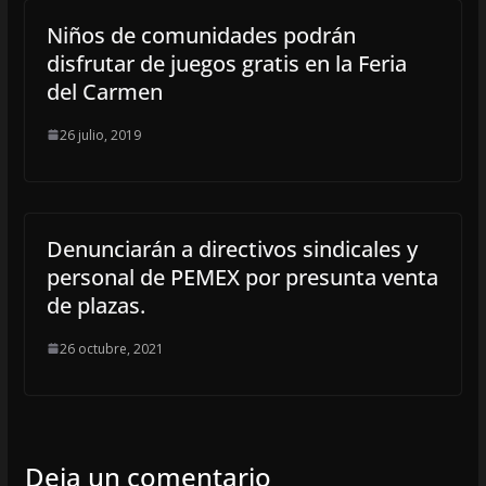
Niños de comunidades podrán
disfrutar de juegos gratis en la Feria
del Carmen
26 julio, 2019
Denunciarán a directivos sindicales y
personal de PEMEX por presunta venta
de plazas.
26 octubre, 2021
Deja un comentario