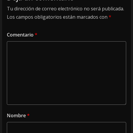
Tu dirección de correo electrónico no será publicada.
Los campos obligatorios están marcados con
*
Comentario
*
Nombre
*