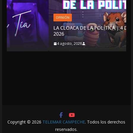
OPINIÓN
LA CLOACA DE LA POLÍTICA | 4 DE AGOSTO DE
2026
4 agosto, 2026
Copyright © 2026
TELEMAR CAMPECHE
. Todos los derechos
reservados.