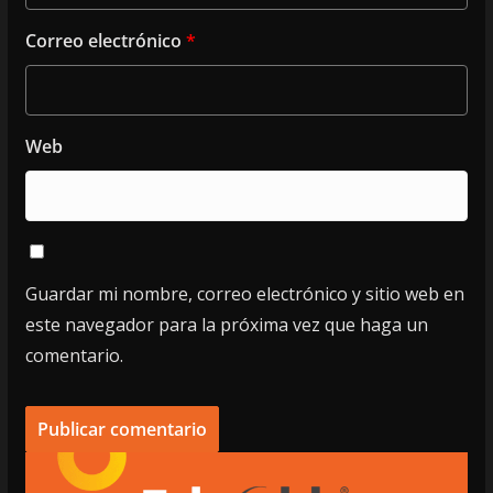
Correo electrónico
*
Web
Guardar mi nombre, correo electrónico y sitio web en
este navegador para la próxima vez que haga un
comentario.