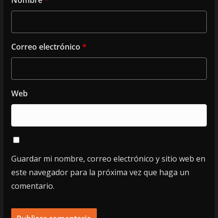
Correo electrónico
*
Web
Guardar mi nombre, correo electrónico y sitio web en
este navegador para la próxima vez que haga un
comentario.