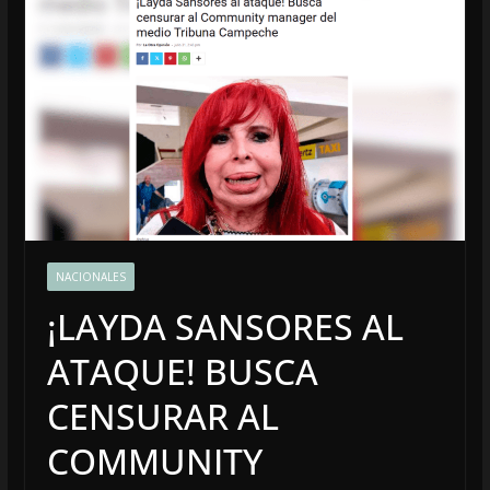
NACIONALES
¡LAYDA SANSORES AL
ATAQUE! BUSCA
CENSURAR AL
COMMUNITY