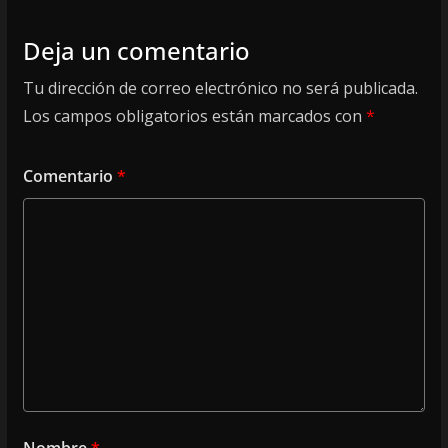
Deja un comentario
Tu dirección de correo electrónico no será publicada.
Los campos obligatorios están marcados con
*
Comentario
*
Nombre
*