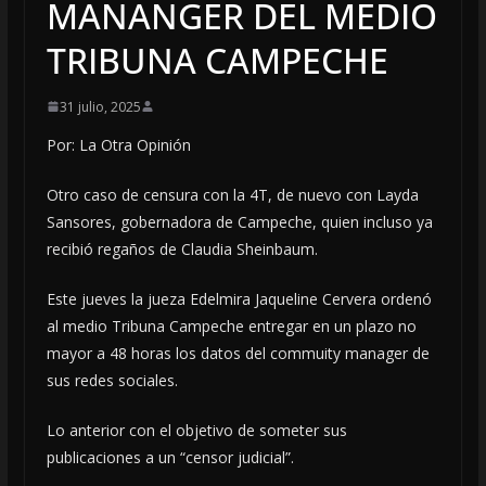
MANANGER DEL MEDIO
TRIBUNA CAMPECHE
31 julio, 2025
Por: La Otra Opinión
Otro caso de censura con la 4T, de nuevo con Layda
Sansores, gobernadora de Campeche, quien incluso ya
recibió regaños de Claudia Sheinbaum.
Este jueves la jueza Edelmira Jaqueline Cervera ordenó
al medio Tribuna Campeche entregar en un plazo no
mayor a 48 horas los datos del commuity manager de
sus redes sociales.
Lo anterior con el objetivo de someter sus
publicaciones a un “censor judicial”.