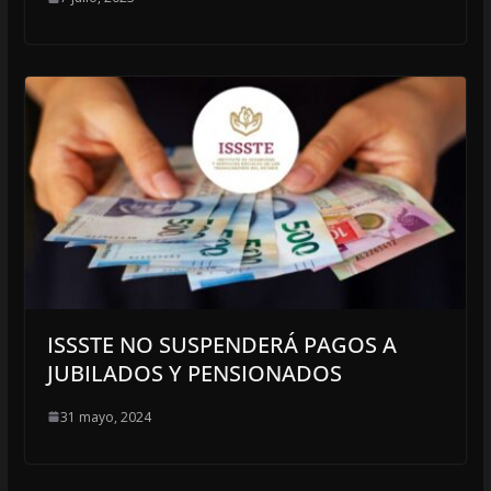
ISSSTE NO SUSPENDERÁ PAGOS A
JUBILADOS Y PENSIONADOS
31 mayo, 2024