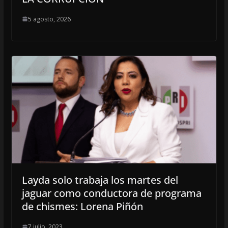
5 agosto, 2026
Layda solo trabaja los martes del
jaguar como conductora de programa
de chismes: Lorena Piñón
7 julio, 2023