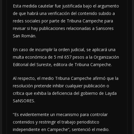
Esta medida cautelar fue justificada bajo el argumento
de que habrá una verificación del contenido subido a
redes sociales por parte de Tribuna Campeche para
revisar si hay publicaciones relacionadas a Sansores
San Román.
En caso de incumplir la orden judicial, se aplicará una
multa económica de 5 mil 657 pesos a la Organización
Editorial del Sureste, editora de Tribuna Campeche.
Al respecto, el medio Tribuna Campeche afirmó que la
resolución pretende inhibir cualquier publicación o
crítica que exhiba la deficiencia del gobierno de Layda
SaNSORES.
“Es evidentemente un mecanismo para controlar
contenidos y restringir el trabajo periodístico
independiente en Campeche”, sentenció el medio.