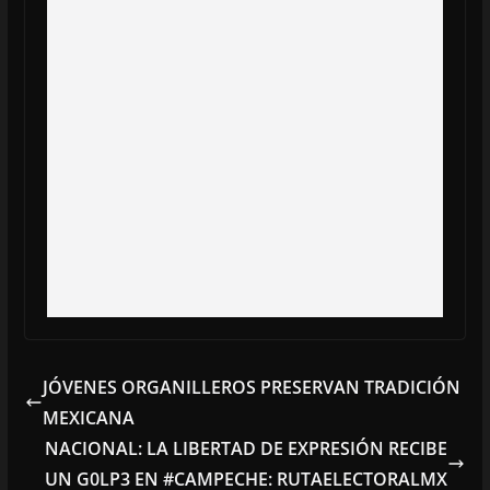
JÓVENES ORGANILLEROS PRESERVAN TRADICIÓN
MEXICANA
NACIONAL: LA LIBERTAD DE EXPRESIÓN RECIBE
UN G0LP3 EN #CAMPECHE: RUTAELECTORALMX