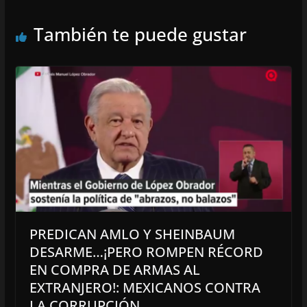
También te puede gustar
PREDICAN AMLO Y SHEINBAUM
DESARME…¡PERO ROMPEN RÉCORD
EN COMPRA DE ARMAS AL
EXTRANJERO!: MEXICANOS CONTRA
LA CORRUPCIÓN