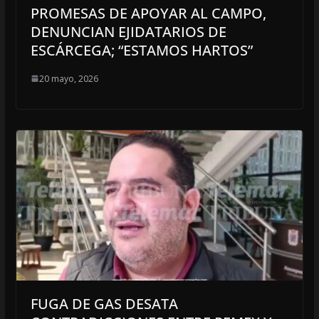
PROMESAS DE APOYAR AL CAMPO,
DENUNCIAN EJIDATARIOS DE
ESCÁRCEGA; “ESTAMOS HARTOS”
20 mayo, 2026
FUGA DE GAS DESATA