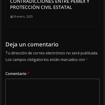
CONTRADICCIONES ENTRE PEMEX Y
PROTECCIÓN CIVIL ESTATAL
29 enero, 2025
Deja un comentario
Tu dirección de correo electrónico no será publicada.
Los campos obligatorios están marcados con
*
Comentario
*