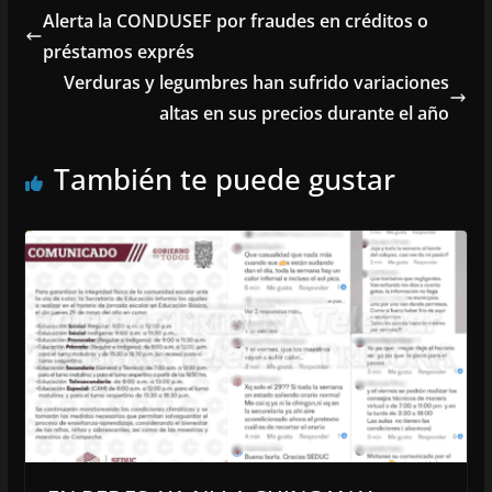
Alerta la CONDUSEF por fraudes en créditos o
préstamos exprés
Verduras y legumbres han sufrido variaciones
altas en sus precios durante el año
También te puede gustar