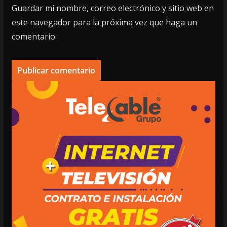
Guardar mi nombre, correo electrónico y sitio web en
este navegador para la próxima vez que haga un
comentario.