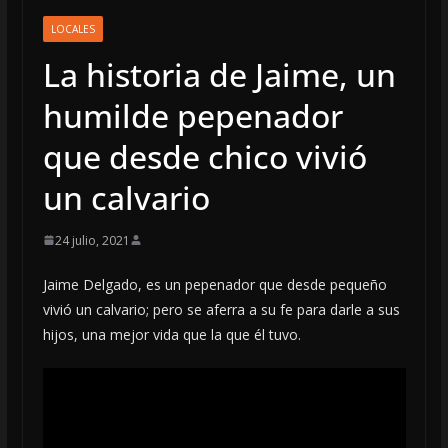
LOCALES
La historia de Jaime, un
humilde pepenador
que desde chico vivió
un calvario
24 julio, 2021
Jaime Delgado, es un pepenador que desde pequeño
vivió un calvario; pero se aferra a su fe para darle a sus
hijos, una mejor vida que la que él tuvo.