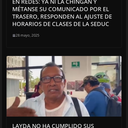
EN REDES: YA NI LA CHINGAN Y
MÉTANSE SU COMUNICADO POR EL
TRASERO, RESPONDEN AL AJUSTE DE
HORARIOS DE CLASES DE LA SEDUC
28 mayo, 2025
LAYDA NO HA CUMPLIDO SUS