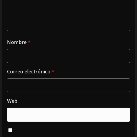
Nombre
*
Correo electrónico
*
Web